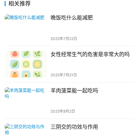
相关推荐
晚饭吃什么能减肥
2025年7月22日
女性经常生气的危害是非常大的吗
2025年7月21日
羊肉菠菜能一起吃吗
2025年8月2日
三阴交的功效与作用