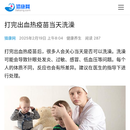
打完出血热疫苗当天洗澡
猎康网
2025年2月19日 上午8:04
健康养生
阅读 287
打完出血热疫苗后，很多人会关心当天是否可以洗澡。洗澡
可能会导致针眼处发炎、过敏、感冒、低血压等问题。每个
人的体质不同，反应也会有所差异。建议在医生的指导下进
行处理。