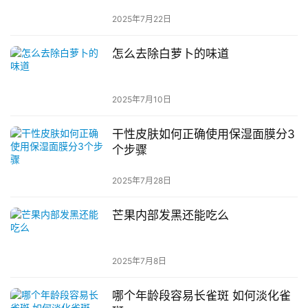
2025年7月22日
怎么去除白萝卜的味道
2025年7月10日
干性皮肤如何正确使用保湿面膜分3
个步骤
2025年7月28日
芒果内部发黑还能吃么
2025年7月8日
哪个年龄段容易长雀斑 如何淡化雀