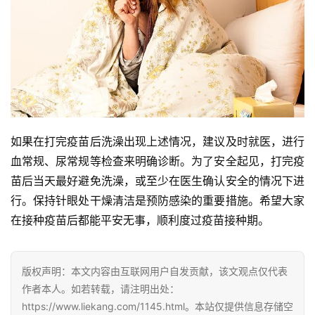
如果在打完疫苗后洗澡出现上述情况，建议及时就医，进行
血常规、尿常规等检查来明确诊断。为了安全起见，打完疫
苗后当天最好避免洗澡，或至少在医生确认安全的情况下进
行。保持针眼处干燥清洁是预防感染的重要措施。希望大家
在接种疫苗后都能平安无事，顺利度过疫苗接种期。
版权声明：本文内容由互联网用户自发贡献，该文观点仅代表
作者本人。如若转载，请注明出处：
https://www.liekang.com/1145.html。本站仅提供信息存储空