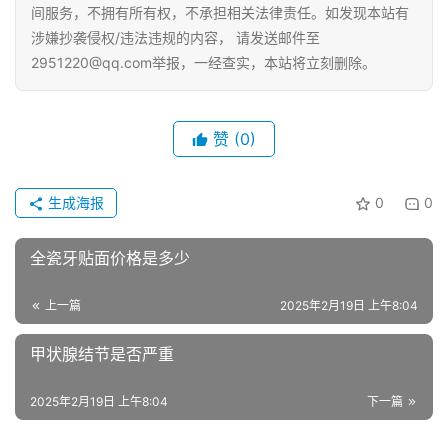
间服务，不拥有所有权，不承担相关法律责任。如发现本站有
涉嫌抄袭侵权/违法违规的内容， 请发送邮件至
2951220@qq.com举报，一经查实，本站将立刻删除。
赞
(0)
生成海报
0
0
全瓷牙贴面价格是多少
上一篇
2025年2月19日 上午8:04
甲状腺结节是否严重
2025年2月19日 上午8:04
下一篇