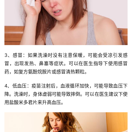
3、感冒：如果洗澡时没有注意保暖，可能会受凉引发感
冒，出现发热、鼻塞等症状。可以在医生指导下使用感冒
药，如复方氨酚烷胺片或感冒清热颗粒。
4、低血压：疫苗注射后，血液循环加快，可能导致血压下
降。洗澡时，身体虚弱可能导致摔倒。可以在医生建议下使
用盐酸米多君片来升高血压。