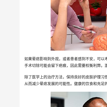
如果晕痣影响到外观，或者患者感到不安，可以
手术切除可能会留下疤痕，因此需要权衡利弊。
除了医学上的治疗方法，保持良好的皮肤护理习
从而减少晕痣发展的可能性。健康的饮食和充足