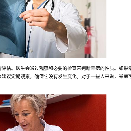
行评估。医生会通过观察和必要的检查来判断晕痣的性质。如果
会建议定期观察，确保它没有发生变化。对于一些人来说，晕痣