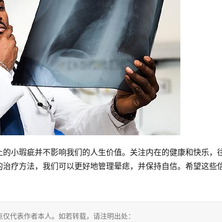
上的小瑕疵并不影响我们的人生价值。关注内在的健康和快乐，
的治疗方法，我们可以更好地管理晕痣，并保持自信。希望这些
点仅代表作者本人。如若转载，请注明出处：