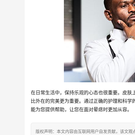
在日常生活中，保持乐观的心态也很重要。皮肤
比外在的完美更为重要。通过正确的护理和科学
能为您提供帮助，让您在面对晕痣时更加从容。
版权声明：本文内容由互联网用户自发贡献，该文观