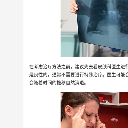
在考虑治疗方法之前，建议先去看皮肤科医生进
是良性的，通常不需要进行特殊治疗。医生可能
会随着时间的推移自然消退。