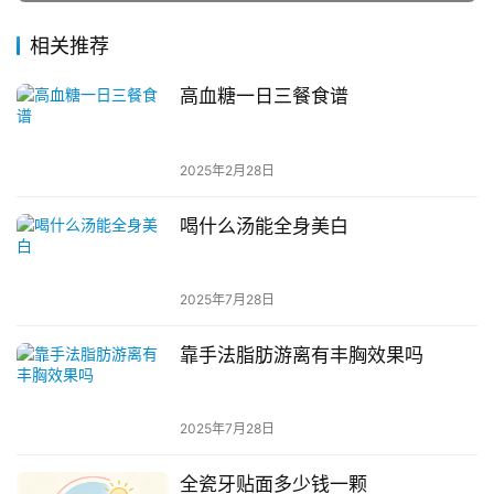
相关推荐
高血糖一日三餐食谱
2025年2月28日
喝什么汤能全身美白
2025年7月28日
靠手法脂肪游离有丰胸效果吗
2025年7月28日
全瓷牙贴面多少钱一颗