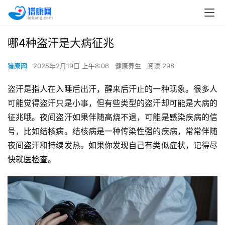
哪4种盗汗是大病征兆
猎康网
2025年2月19日 上午8:06
健康养生
阅读 298
盗汗是指人在入睡后出汗，醒来后汗止的一种现象。很多人
可能觉得盗汗只是小事，但有些类型的盗汗却可能是大病的
征兆哦。夜间盗汗如果伴随高烧不退，可能是感染疾病的信
号，比如结核病。结核病是一种传染性强的疾病，常常伴随
夜间盗汗和持续发热。如果你发现自己有类似症状，记得尽
快就医检查。