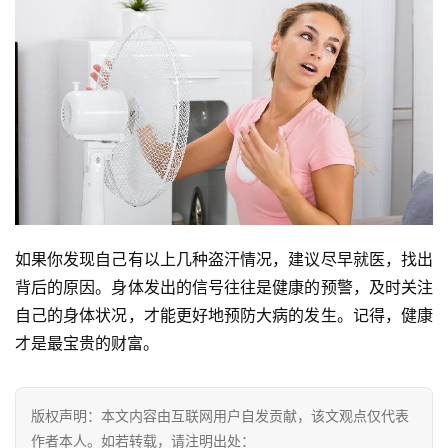
如果你发现自己有以上几种盗汗情况，建议尽早就医，找出
背后的原因。身体发出的信号往往是健康的预警，及时关注
自己的身体状况，才能更好地预防大病的发生。记得，健康
才是最宝贵的财富。
版权声明：本文内容由互联网用户自发贡献，该文观点仅代表
作者本人。如若转载，请注明出处：