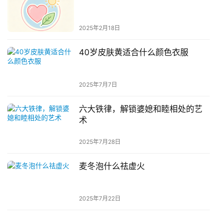
2025年2月18日
40岁皮肤黄适合什么颜色衣服
2025年7月7日
六大铁律，解锁婆媳和睦相处的艺
术
2025年7月28日
麦冬泡什么祛虚火
2025年7月22日