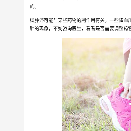
的。
脚肿还可能与某些药物的副作用有关。一些降血
肿的现象，不妨咨询医生，看看是否需要调整药