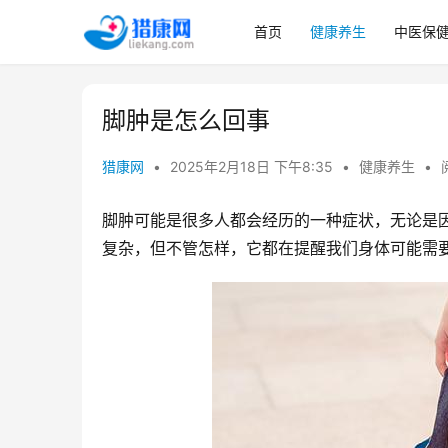
首页
健康养生
中医保
脚肿是怎么回事
猎康网
•
2025年2月18日 下午8:35
•
健康养生
•
脚肿可能是很多人都会经历的一种症状，无论是
复杂，但不管怎样，它都在提醒我们身体可能需