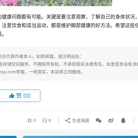
的健康问题都有可能。关键是要注意观察，了解自己的身体状况
，注意饮食和适当运动，都是维护脚部健康的好方法。希望这些
活。
点仅代表作者本人。如若转载，请注明出处：
ml。本站仅提供信息存储空间服务，不拥有所有权，不承担相关法律责任。如发现本站有涉
@qq.com举报，一经查实，本站将立刻删除。
赞
(0)
0
0
生成海报