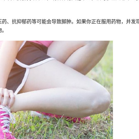
压药、抗抑郁药等可能会导致脚肿。如果你正在服用药物，并发
物。