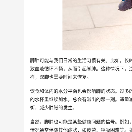
脚肿可能与我们日常的生活习惯有关。比如，长
致血液循环不畅，从而引起脚肿。这种情况下，
样，双脚也需要时间来恢复。
饮食和体内的水分平衡也会影响脚的状态。过多
的水杯里继续加水，总会有溢出的那一刻。适量
衡，减少肿胀的发生。
当然，脚肿也可能是某些健康问题的信号。例如
情况通常伴随其他症状，如疲劳、呼吸困难等。