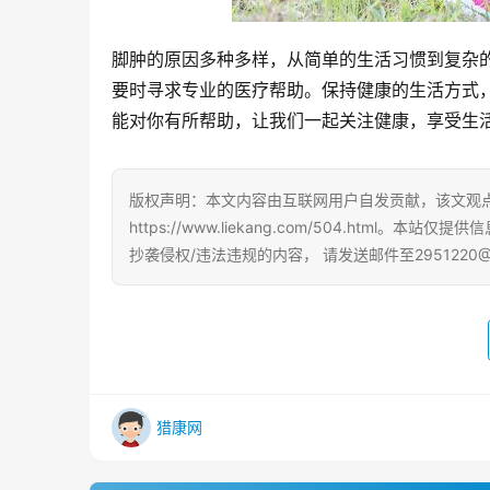
脚肿的原因多种多样，从简单的生活习惯到复杂
要时寻求专业的医疗帮助。保持健康的生活方式
能对你有所帮助，让我们一起关注健康，享受生
版权声明：本文内容由互联网用户自发贡献，该文观
https://www.liekang.com/504.ht
抄袭侵权/违法违规的内容， 请发送邮件至2951220
猎康网