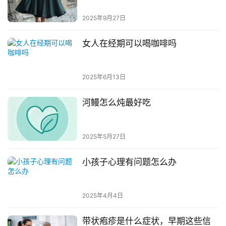
2025年9月27日
女人在经期可以喝咖啡吗
2025年6月13日
河鳗怎么炖最好吃
2025年5月27日
小孩子心理有问题怎么办
2025年4月4日
带状疱疹是什么症状，早期这些信