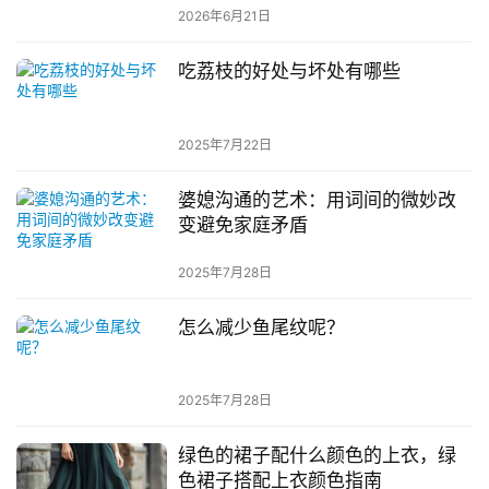
2026年6月21日
吃荔枝的好处与坏处有哪些
2025年7月22日
婆媳沟通的艺术：用词间的微妙改
变避免家庭矛盾
2025年7月28日
怎么减少鱼尾纹呢？
2025年7月28日
绿色的裙子配什么颜色的上衣，绿
色裙子搭配上衣颜色指南