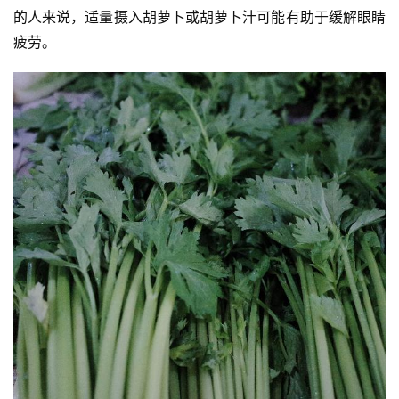
的人来说，适量摄入胡萝卜或胡萝卜汁可能有助于缓解眼睛
疲劳。