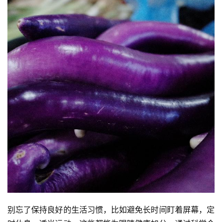
别忘了保持良好的生活习惯，比如避免长时间盯着屏幕，定