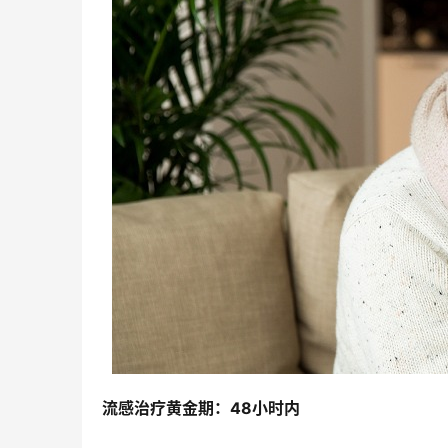
流感治疗黄金期：48小时内