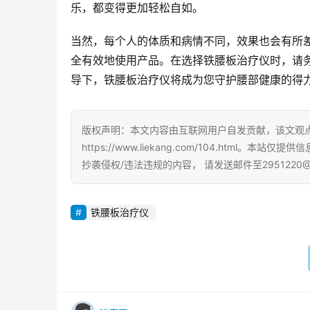
乐，都变得更加轻松自如。
当然，每个人的体质和病情不同，效果也会有所
全有效地使用产品。在选择铁腰板治疗仪时，请
导下，铁腰板治疗仪将成为您守护腰部健康的得
版权声明：本文内容由互联网用户自发贡献，该文观
https://www.liekang.com/104.ht
抄袭侵权/违法违规的内容， 请发送邮件至2951220
铁腰板治疗仪