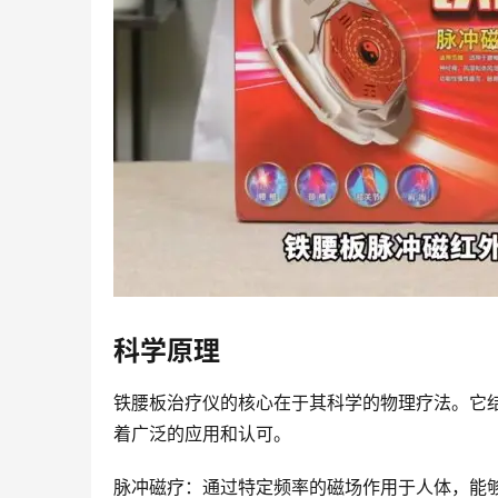
科学原理
铁腰板治疗仪的核心在于其科学的物理疗法。它
着广泛的应用和认可。
脉冲磁疗：通过特定频率的磁场作用于人体，能