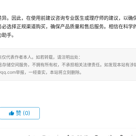
差异。因此，在使用前建议咨询专业医生或理疗师的建议，以确
务必选择正规渠道购买，确保产品质量和售后服务。相信在科学
力助手。
点仅代表作者本人。如若转载，请注明出处：
ml。本站仅提供信息存储空间服务，不拥有所有权，不承担相关法律责任。如发现本站有涉
@qq.com举报，一经查实，本站将立刻删除。
赞
(0)