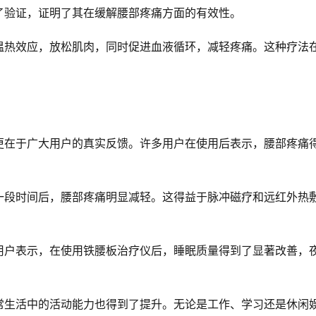
了验证，证明了其在缓解腰部疼痛方面的有效性。
温热效应，放松肌肉，同时促进血液循环，减轻疼痛。这种疗法
更在于广大用户的真实反馈。许多用户在使用后表示，腰部疼痛
一段时间后，腰部疼痛明显减轻。这得益于脉冲磁疗和远红外热
用户表示，在使用铁腰板治疗仪后，睡眠质量得到了显著改善，
常生活中的活动能力也得到了提升。无论是工作、学习还是休闲