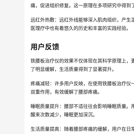
痛，促进组织修复。这一原理在多项研究中得到
远红外热敷：远红外线能够深入肌肉组织，产生
医理疗中也有着悠久的历史和丰富的实践经验。
用户反馈
铁腰板治疗仪的效果不仅体现在其科学原理上，
了明显缓解，生活质量得到了显著提升。
疼痛减轻：许多用户反映，在使用铁腰板治疗仪
双重作用，有效缓解了腰部疼痛。
睡眠质量提升：腰部不适往往会影响睡眠质量。
醒来次数减少，睡眠更加深沉。
生活质量提高：随着腰部疼痛的缓解，用户在日