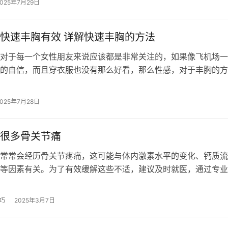
2025年7月29日
快速丰胸有效 详解快速丰胸的方法
对于每一个女性朋友来说应该都是非常关注的，如果像飞机场一
的自信，而且穿衣服也没有那么好看，那么性感，对于丰胸的方
很多女性朋友是非常关注的，只不过大家…
2025年7月28日
很多骨关节痛
常常会经历骨关节疼痛，这可能与体内激素水平的变化、钙质流
等因素有关。为了有效缓解这些不适，建议及时就医，通过专业
病因，并进行针对性的治疗。通过合理的…
巧
2025年3月7日