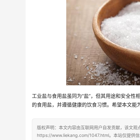
工业盐与食用盐虽同为“盐”，但其用途和安全性
的食用盐，并遵循健康的饮食习惯。希望本文能
版权声明：本文内容由互联网用户自发贡献，该文观
https://www.liekang.com/1047.h