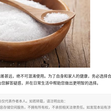
相差甚远，绝不可混淆使用。为了自身和家人的健康，务必选择
为您解答疑惑，并在日常生活中帮助您做出更明智的选择。
点仅代表作者本人。如若转载，请注明出处：
tml。本站仅提供信息存储空间服务，不拥有所有权，不承担相关法律责任。如发现本站有涉