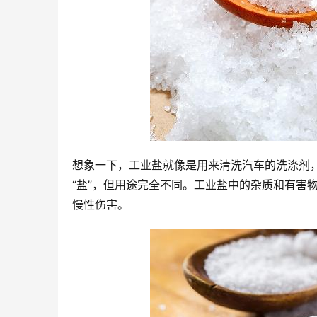
想象一下，工业盐就像是用来清洗汽车的洗涤剂
“盐”，但用途完全不同。工业盐中的杂质和有害
慢性伤害。