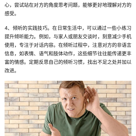
心，尝试站在对方的角度思考问题，能够更好地理解对方的
感受。
4、倾听的实践技巧。在日常生活中，可以通过一些小练习
提升倾听能力。例如，与家人或朋友交谈时，刻意减少手机
使用，专注于对话内容。在倾听过程中，注意对方的非语言
信息，如表情、语气和肢体动作，这些细节往往能传递更丰
富的情感。定期反思自己的倾听习惯，找出不足之处并加以
改进。