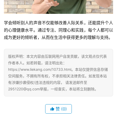
学会倾听别人的声音不仅能够改善人际关系，还能提升个人
的心理健康水平。通过专注、同理心和实践，每个人都可以
成为更好的倾听者，从而在生活中获得更多的理解与支持。
版权声明：本文内容由互联网用户自发贡献，该文观点仅代表
作者本人。如若转载，请注明出处：
https://www.liekang.com/10733.html。本站仅提供信息存储
空间服务，不拥有所有权，不承担相关法律责任。如发现本站
有涉嫌抄袭侵权/违法违规的内容， 请发送邮件至
2951220@qq.com举报，一经查实，本站将立刻删除。
赞
(0)