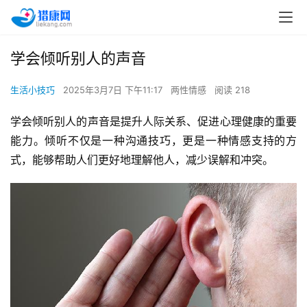
学会倾听别人的声音
生活小技巧
2025年3月7日 下午11:17
两性情感
阅读 218
学会倾听别人的声音是提升人际关系、促进心理健康的重要
能力。倾听不仅是一种沟通技巧，更是一种情感支持的方
式，能够帮助人们更好地理解他人，减少误解和冲突。