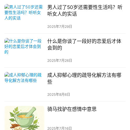
男人过了50岁还需要性生活吗？听
听女人的实话
2025年7月29日
什么是你谈了一段好的恋爱后才体
会到的
2025年7月26日
成人抑郁心理的疏导化解方法有哪
些
2025年8月6日
骑马找驴在感情中意思
2025年7月16日