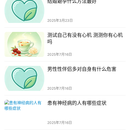
结婚避孕什么方法最好
2025年3月23日
测试自己有没有心机 测测你有心机
吗
2025年7月16日
男性性伴侣多对自身有什么危害
2025年7月16日
患有神经病的人有哪些症状
2025年7月16日