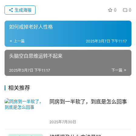
生成海报
0
0
如何戒掉老好人性格
上一篇
2025年3月7日 下午11:17
头脑空白思维运转不起来
2025年3月7日 下午11:17
下一篇
相关推荐
同房到一半软了，到底是怎么回事
2025年7月30日