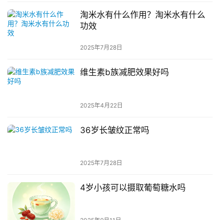
淘米水有什么作用？淘米水有什么
功效
2025年7月28日
维生素b族减肥效果好吗
2025年4月22日
36岁长皱纹正常吗
2025年7月28日
4岁小孩可以摄取葡萄糖水吗