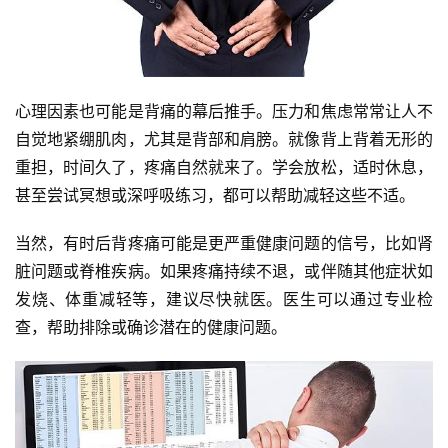
心理因素也可能是背痛的幕后推手。压力和焦虑常常让人不
自觉地紧绷肌肉，尤其是背部和肩膀。就像背上背着无形的
重担，时间久了，疼痛自然就来了。学会放松，适时休息，
甚至尝试冥想或深呼吸练习，都可以帮助减轻这些不适。
当然，有时后背疼痛可能是更严重健康问题的信号，比如肾
脏问题或脊椎疾病。如果疼痛持续不退，或伴随其他症状如
发烧、体重减轻等，建议尽快就医。医生可以通过专业检
查，帮助排除或确诊潜在的健康问题。