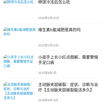
柿饼冷冻后怎么吃
2026年3月30日
维生素b能减肥是真的吗
2025年4月22日
小孩手上长小红点图解，需要警惕
手足口病
2025年8月1日
主动脉夹层破裂：症状、诊断与治
疗【主动脉夹层破裂能活多久】
2026年6月15日