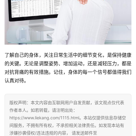
了解自己的身体，关注日常生活中的细节变化，是保持健康
的关键。无论是调整姿势、增加运动，还是减轻压力，都是
对抗背痛的有效措施。记住，身体的每一个信号都值得我们
认真对待。
版权声明：本文内容由互联网用户自发贡献，该文观点仅代表
作者本人。如若转载，请注明出处：
https://www.liekang.com/1115.html。本站仅提供信息存储空
间服务，不拥有所有权，不承担相关法律责任。如发现本站有
涉嫌抄袭侵权/违法违规的内容， 请发送邮件至