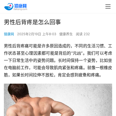
男性后背疼是怎么回事
猎康网
2025年2月19日 上午8:03
健康养生
阅读 232
男性后背疼痛可能是许多原因造成的，不同的生活习惯、工
作状态甚至心理因素都可能是背后的“元凶”。我们可以考虑
一下日常生活中的姿势问题。长时间保持一个姿势，比如坐
在电脑前工作，可能会导致肌肉紧张和疼痛。就像一根橡皮
筋，如果长时间拉伸不放松，肯定会感到疲惫和疼痛。