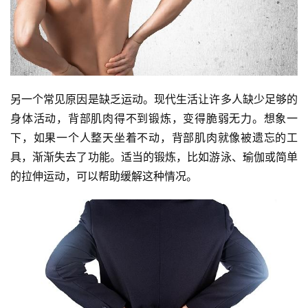
另一个常见原因是缺乏运动。现代生活让许多人缺少足够的
身体活动，背部肌肉得不到锻炼，变得脆弱无力。想象一
下，如果一个人整天坐着不动，背部肌肉就像被遗忘的工
具，渐渐失去了功能。适当的锻炼，比如游泳、瑜伽或简单
的拉伸运动，可以帮助缓解这种情况。