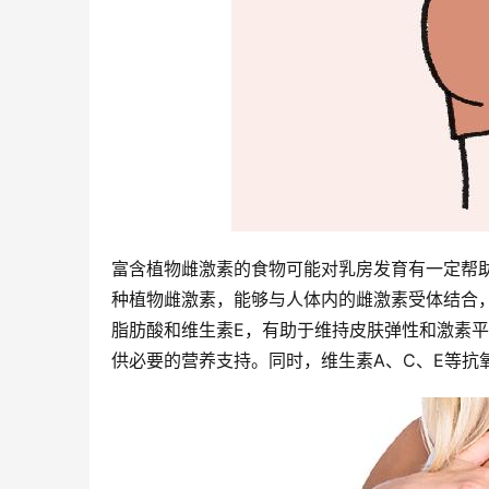
富含植物雌激素的食物可能对乳房发育有一定帮
种植物雌激素，能够与人体内的雌激素受体结合
脂肪酸和维生素E，有助于维持皮肤弹性和激素
供必要的营养支持。同时，维生素A、C、E等抗