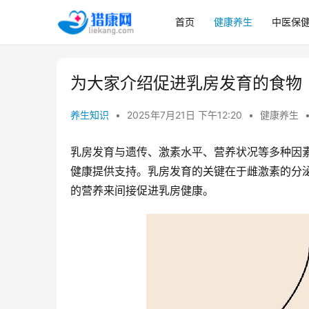
首页
健康养生
中医保
为大家介绍促进乳房发育的食物
养生知识
•
2025年7月21日 下午12:20
•
健康养生
乳房发育与遗传、激素水平、营养状况等多种因
健康提供支持。乳房发育的关键在于雌激素的分
的营养来间接促进乳房健康。