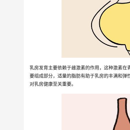
乳房发育主要依赖于雌激素的作用，这种激素在
要组成部分，适量的脂肪有助于乳房的丰满和弹
对乳房健康至关重要。