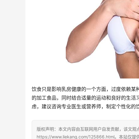
饮食只是影响乳房健康的一个方面，过度依赖某
的加工食品，同时结合适量的运动和良好的生活
虑，建议咨询专业医生或营养师，制定个性化的
版权声明：本文内容由互联网用户自发贡献，该文观
https://www.liekang.com/125866