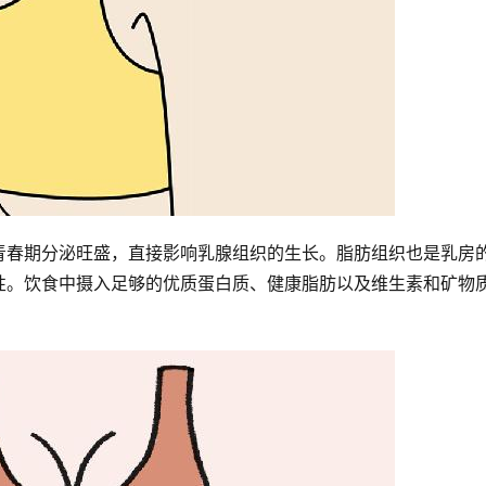
青春期分泌旺盛，直接影响乳腺组织的生长。脂肪组织也是乳房
性。饮食中摄入足够的优质蛋白质、健康脂肪以及维生素和矿物