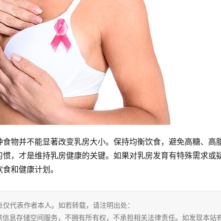
种食物并不能显著改变乳房大小。保持均衡饮食，避免高糖、高
习惯，才是维持乳房健康的关键。如果对乳房发育有特殊需求或
饮食和健康计划。
点仅代表作者本人。如若转载，请注明出处：
.html。本站仅提供信息存储空间服务，不拥有所有权，不承担相关法律责任。如发现本站