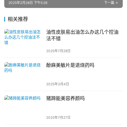
2025年2月28日 下午5:26
下一篇
相关推荐
油性皮肤易出油怎么办这几个控油
法不错
2025年7月28日
酚麻美敏片是退烧药吗
2025年3月4日
猪蹄能美容养颜吗
2025年7月27日