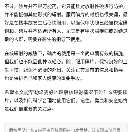
不过，碘片并不是万能药，它只能针对放射性碘进行防护，
并不能抵御其他形式的辐射。服用碘片的时机也很关键，最
好是在核事故发生后尽快服用，以确保甲状腺已经被稳定碘
饱和。碘片并不适合所有人，尤其是有甲状腺疾病或对碘过
敏的人群，需要在医生的指导下使用。
在核辐射的威胁下，碘片的使用是一个简单而有效的措施，
但我们也不能因此掉以轻心。除了服用碘片，保持良好的卫
生习惯，避免不必要的外出，关注官方发布的信息和指导，
也是保护自己和家人健康的重要手段。
希望本文能帮助您更好地理解核辐射情况下为什么需要碘
片，以及如何科学合理地使用它们。记住，健康和安全始终
是我们最重要的关注点。
版权声明：本文内容由互联网用户自发贡献，该文观点仅代表