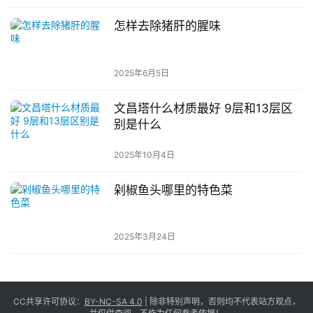
怎样去除猪肝的腥味
2025年6月5日
文昌塔什么材质最好 9层和13层区
别是什么
2025年10月4日
剁椒鱼头哪里的特色菜
2025年3月24日
CC共享许可协议：
BY-NC-SA 4.0
| 除非特别声明，否则均不代表站方观点，