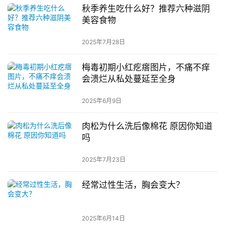
秋季养生吃什么好？推荐六种滋阴
美容食物
2025年7月28日
梅毒初期小红疙瘩图片，不痛不痒
会溃烂从私处蔓延至全身
2025年6月9日
肉松为什么洗后像棉花 原因你知道
吗
2025年7月23日
经常过性生活，胸会变大？
2025年6月14日