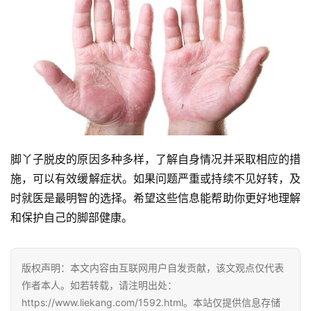
脚丫子脱皮的原因多种多样，了解自身情况并采取相应的措
施，可以有效缓解症状。如果问题严重或持续不见好转，及
时就医是最明智的选择。希望这些信息能帮助你更好地理解
和保护自己的脚部健康。
版权声明：本文内容由互联网用户自发贡献，该文观点仅代表
作者本人。如若转载，请注明出处：
https://www.liekang.com/1592.html。本站仅提供信息存储