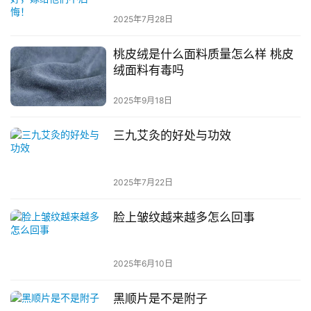
2025年7月28日
桃皮绒是什么面料质量怎么样 桃皮
绒面料有毒吗
2025年9月18日
三九艾灸的好处与功效
2025年7月22日
脸上皱纹越来越多怎么回事
2025年6月10日
黑顺片是不是附子