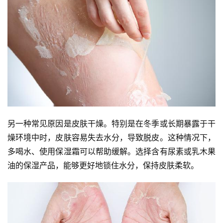
另一种常见原因是皮肤干燥。特别是在冬季或长期暴露于干
燥环境中时，皮肤容易失去水分，导致脱皮。这种情况下，
多喝水、使用保湿霜可以帮助缓解。选择含有尿素或乳木果
油的保湿产品，能够更好地锁住水分，保持皮肤柔软。