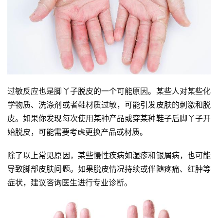
过敏反应也是脚丫子脱皮的一个可能原因。某些人对某些化
学物质、洗涤剂或者鞋材质过敏，可能引发皮肤的刺激和脱
皮。如果你发现每次使用某种产品或穿某种鞋子后脚丫子开
始脱皮，可能需要考虑更换产品或材质。
除了以上常见原因，某些慢性疾病如湿疹和银屑病，也可能
导致脚部皮肤问题。如果脱皮情况持续或伴随疼痛、红肿等
症状，建议咨询医生进行专业诊断。