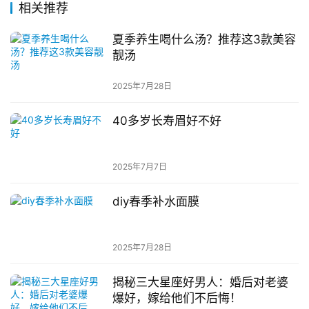
相关推荐
夏季养生喝什么汤？推荐这3款美容
靓汤
2025年7月28日
40多岁长寿眉好不好
2025年7月7日
diy春季补水面膜
2025年7月28日
揭秘三大星座好男人：婚后对老婆
爆好，嫁给他们不后悔！