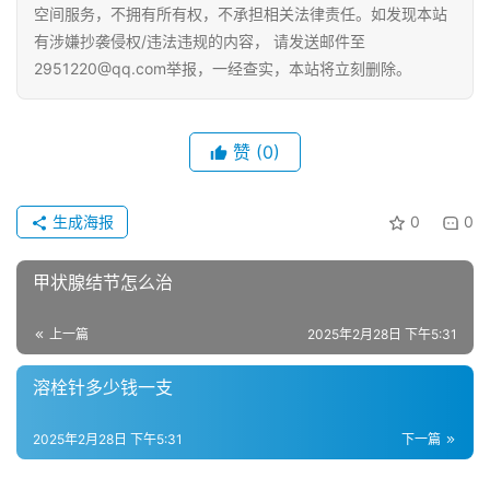
空间服务，不拥有所有权，不承担相关法律责任。如发现本站
有涉嫌抄袭侵权/违法违规的内容， 请发送邮件至
2951220@qq.com举报，一经查实，本站将立刻删除。
赞
(0)
生成海报
0
0
甲状腺结节怎么治
上一篇
2025年2月28日 下午5:31
溶栓针多少钱一支
2025年2月28日 下午5:31
下一篇