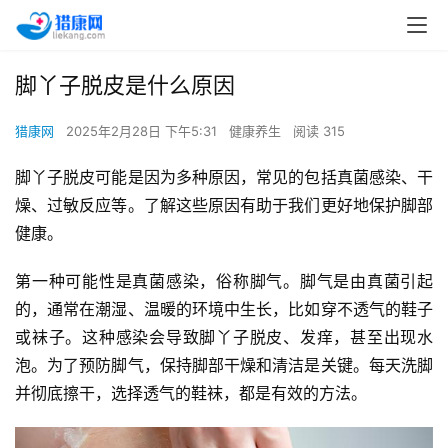
脚丫子脱皮是什么原因
猎康网
2025年2月28日 下午5:31
健康养生
阅读 315
脚丫子脱皮可能是因为多种原因，常见的包括真菌感染、干
燥、过敏反应等。了解这些原因有助于我们更好地保护脚部
健康。
第一种可能性是真菌感染，俗称脚气。脚气是由真菌引起
的，通常在潮湿、温暖的环境中生长，比如穿不透气的鞋子
或袜子。这种感染会导致脚丫子脱皮、发痒，甚至出现水
泡。为了预防脚气，保持脚部干燥和清洁是关键。每天洗脚
并彻底擦干，选择透气的鞋袜，都是有效的方法。