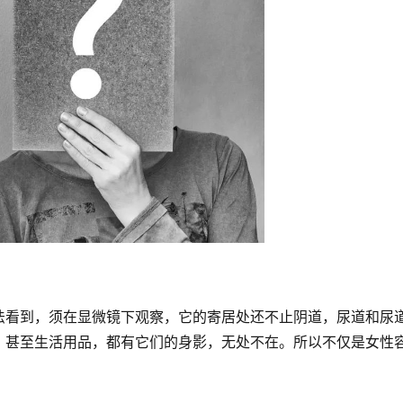
法看到，须在显微镜下观察，它的寄居处还不止阴道，尿道和尿
、甚至生活用品，都有它们的身影，无处不在。所以不仅是女性