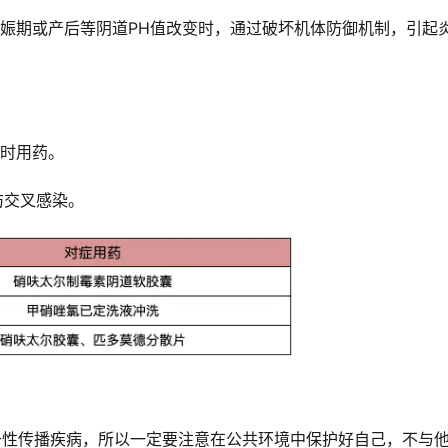
娠期或产后等阴道PH值改变时，通过破坏机体防御机制，引起
同时用药。
防交叉感染。
于性传播疾病，所以一定要注意在公共环境中保护好自己，不与