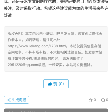
式，还是寻求专业的医疗帮助，关键是要对自己的身体保持
关注，及时采取行动。希望这些建议能为你的生活带来些许
舒适。
版权声明：本文内容由互联网用户自发贡献，该文观点仅代表
作者本人。如若转载，请注明出处：
https://www.liekang.com/1738.html。本站仅提供信息存储
空间服务，不拥有所有权，不承担相关法律责任。如发现本站
有涉嫌抄袭侵权/违法违规的内容， 请发送邮件至
2951220@qq.com举报，一经查实，本站将立刻删除。
赞
(0)
生成海报
0
0