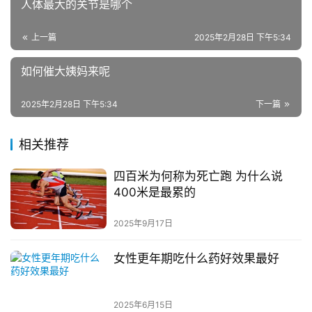
人体最大的关节是哪个
上一篇
2025年2月28日 下午5:34
如何催大姨妈来呢
2025年2月28日 下午5:34
下一篇
相关推荐
四百米为何称为死亡跑 为什么说
400米是最累的
2025年9月17日
女性更年期吃什么药好效果最好
2025年6月15日