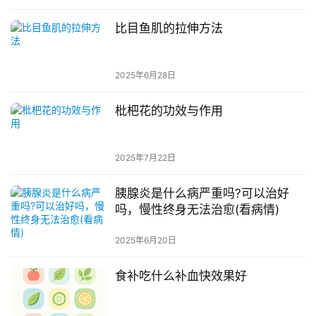
比目鱼肌的拉伸方法
2025年6月28日
枇杷花的功效与作用
2025年7月22日
胰腺炎是什么病严重吗?可以治好
吗，慢性终身无法治愈(看病情)
2025年6月20日
食补吃什么补血快效果好