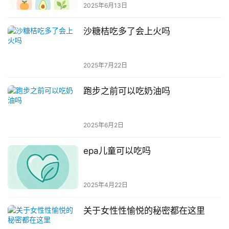
2025年6月13日
沙糖桔吃多了会上火吗
2025年7月22日
跑步之前可以吃奶油吗
2025年6月2日
epa儿童可以吃吗
2025年4月22日
关于女性性愉悦的秘密都在这里