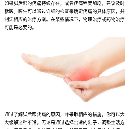
如果脚后跟的疼痛持续存在，或者疼痛程度加剧，建议及时
就医。医生可以通过详细的检查来确定疼痛的具体原因，并
制定相应的治疗方案。在某些情况下，物理治疗或药物治疗
可能是必要的。
通过了解脚后跟疼痛的原因，并采取相应的措施，你可以大
大缓解这种不适。无论是通过选择合适的鞋子，调整生活方