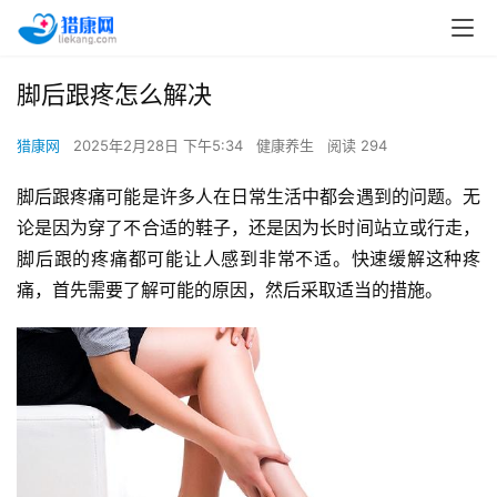
脚后跟疼怎么解决
猎康网
2025年2月28日 下午5:34
健康养生
阅读 294
脚后跟疼痛可能是许多人在日常生活中都会遇到的问题。无
论是因为穿了不合适的鞋子，还是因为长时间站立或行走，
脚后跟的疼痛都可能让人感到非常不适。快速缓解这种疼
痛，首先需要了解可能的原因，然后采取适当的措施。