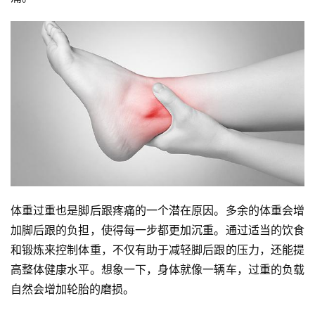
体重过重也是脚后跟疼痛的一个潜在原因。多余的体重会增
加脚后跟的负担，使得每一步都更加沉重。通过适当的饮食
和锻炼来控制体重，不仅有助于减轻脚后跟的压力，还能提
高整体健康水平。想象一下，身体就像一辆车，过重的负载
自然会增加轮胎的磨损。