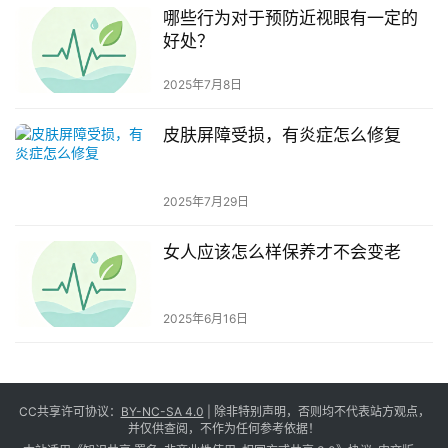
哪些行为对于预防近视眼有一定的
好处？
2025年7月8日
皮肤屏障受损，有炎症怎么修复
2025年7月29日
女人应该怎么样保养才不会变老
2025年6月16日
CC共享许可协议：
BY-NC-SA 4.0
| 除非特别声明，否则均不代表站方观点，
并仅供查阅，不作为任何参考依据！