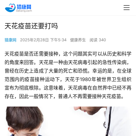
天花疫苗还要打吗
猎康网
2025年2月28日 下午5:34
健康养生
阅读 340
天花疫苗是否还需要接种，这个问题其实可以从历史和科学
的角度来回答。天花是一种由天花病毒引起的急性传染病，
曾经在历史上造成了大量的死亡和恐慌。幸运的是，在全球
范围内的疫苗接种运动下，天花于1980年被世界卫生组织
宣布为彻底根除。这意味着，天花病毒在自然界中已经不再
存在，因此一般情况下，普通人不再需要接种天花疫苗。