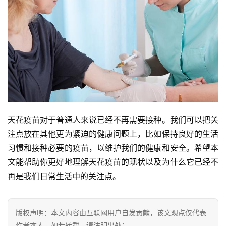
天花疫苗对于普通人来说已经不再需要接种。我们可以把关
注点放在其他更为紧迫的健康问题上，比如保持良好的生活
习惯和接种必要的疫苗，以维护我们的健康和安全。希望本
文能帮助你更好地理解天花疫苗的现状以及为什么它已经不
再是我们日常生活中的关注点。
版权声明：本文内容由互联网用户自发贡献，该文观点仅代表
作者本人。如若转载，请注明出处：