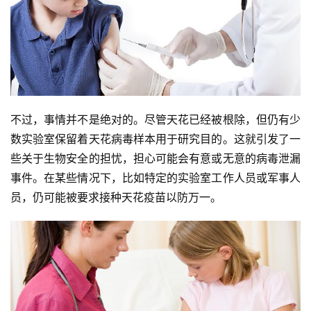
不过，事情并不是绝对的。尽管天花已经被根除，但仍有少
数实验室保留着天花病毒样本用于研究目的。这就引发了一
些关于生物安全的担忧，担心可能会有意或无意的病毒泄漏
事件。在某些情况下，比如特定的实验室工作人员或军事人
员，仍可能被要求接种天花疫苗以防万一。