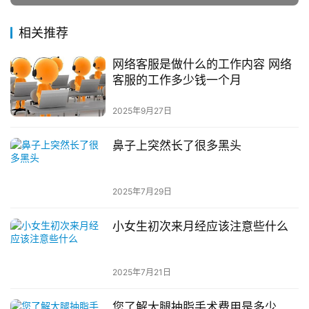
相关推荐
网络客服是做什么的工作内容 网络
客服的工作多少钱一个月
2025年9月27日
鼻子上突然长了很多黑头
2025年7月29日
小女生初次来月经应该注意些什么
2025年7月21日
您了解大腿抽脂手术费用是多少