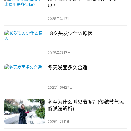
吗？
2025年3月7日
18岁头发少什么原因
2025年7月7日
冬天发面多久合适
2025年6月27日
冬至为什么叫鬼节呢？(传统节气民
俗说法解析)
2026年7月16日