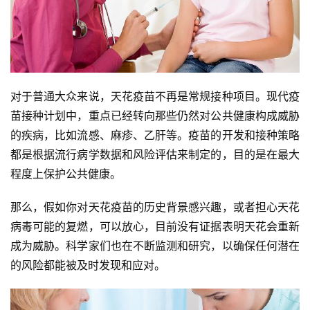
对于普通大众来说，天花疫苗不再是常规接种项目。现代疫
苗接种计划中，重点已经转向那些仍然对公共健康构成威胁
的疾病，比如流感、麻疹、乙肝等。疫苗的开发和接种策略
都是根据流行病学数据和风险评估来制定的，目的是在最大
程度上保护公共健康。
那么，假如你对天花疫苗的历史背景感兴趣，或者担心天花
病毒可能的复燃，可以放心，目前没有证据表明天花会重新
成为威胁。科学家们也在不断监测和研究，以确保任何潜在
的风险都能被及时发现和应对。