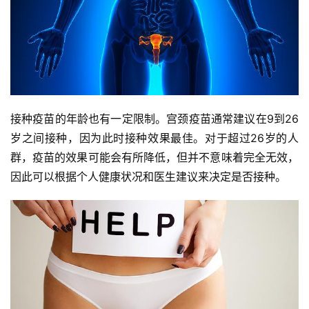
接种疫苗的年龄也有一定限制。宫颈疫苗通常建议在9到26
岁之间接种，因为此时接种效果最佳。对于超过26岁的人
群，疫苗的效果可能会有所降低，但并不意味着完全无效，
因此可以根据个人健康状况和医生建议来决定是否接种。