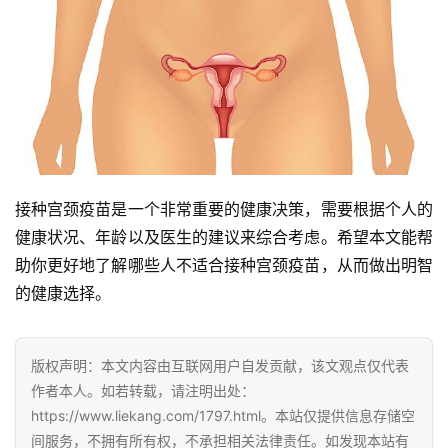
接种宫颈疫苗是一个非常重要的健康决策，需要根据个人的
健康状况、年龄以及医生的建议来综合考虑。希望本文能帮
助你更好地了解哪些人不适合接种宫颈疫苗，从而做出明智
的健康选择。
版权声明：本文内容由互联网用户自发贡献，该文观点仅代表
作者本人。如若转载，请注明出处：
https://www.liekang.com/1797.html。本站仅提供信息存储空
间服务，不拥有所有权，不承担相关法律责任。如发现本站有