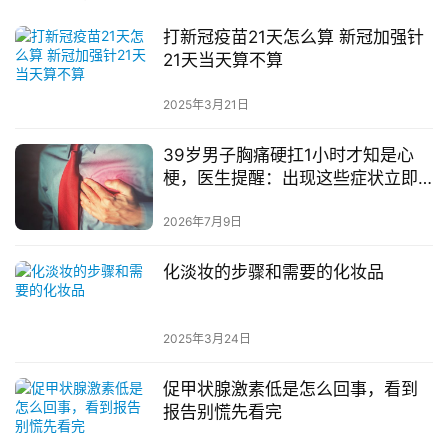
打新冠疫苗21天怎么算 新冠加强针
21天当天算不算
2025年3月21日
39岁男子胸痛硬扛1小时才知是心
梗，医生提醒：出现这些症状立即
就医
2026年7月9日
化淡妆的步骤和需要的化妆品
2025年3月24日
促甲状腺激素低是怎么回事，看到
报告别慌先看完