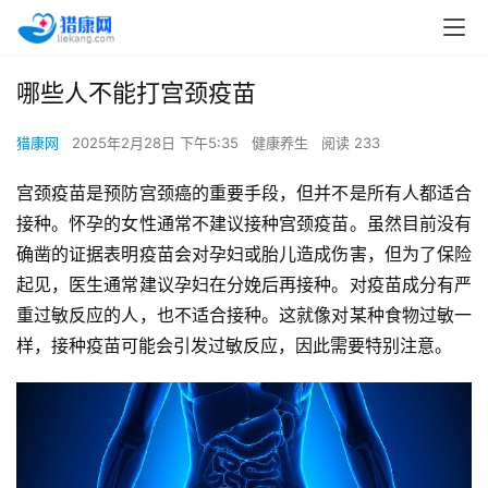
哪些人不能打宫颈疫苗
猎康网
2025年2月28日 下午5:35
健康养生
阅读 233
宫颈疫苗是预防宫颈癌的重要手段，但并不是所有人都适合
接种。怀孕的女性通常不建议接种宫颈疫苗。虽然目前没有
确凿的证据表明疫苗会对孕妇或胎儿造成伤害，但为了保险
起见，医生通常建议孕妇在分娩后再接种。对疫苗成分有严
重过敏反应的人，也不适合接种。这就像对某种食物过敏一
样，接种疫苗可能会引发过敏反应，因此需要特别注意。