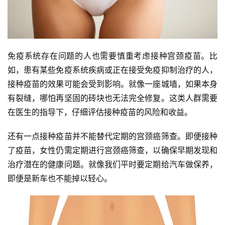
免疫系统存在问题的人也需要慎重考虑接种宫颈疫苗。比
如，患有某些免疫系统疾病或正在接受免疫抑制治疗的人，
接种疫苗的效果可能会受到影响。就像一座城墙，如果本身
有裂缝，哪怕再坚固的砖块也无法完全修复。这类人群需要
在医生的指导下，仔细评估接种疫苗的风险和收益。
还有一点接种疫苗并不能替代定期的宫颈癌筛查。即便接种
了疫苗，女性仍需定期进行宫颈癌筛查，以确保早期发现和
治疗潜在的健康问题。就像我们平时要定期给汽车做保养，
即便是新车也不能掉以轻心。