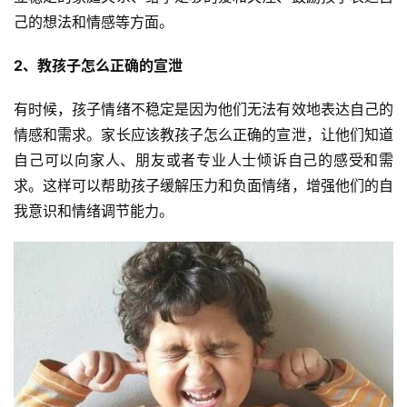
己的想法和情感等方面。
2、教孩子怎么正确的宣泄
有时候，孩子情绪不稳定是因为他们无法有效地表达自己的
情感和需求。家长应该教孩子怎么正确的宣泄，让他们知道
自己可以向家人、朋友或者专业人士倾诉自己的感受和需
求。这样可以帮助孩子缓解压力和负面情绪，增强他们的自
我意识和情绪调节能力。