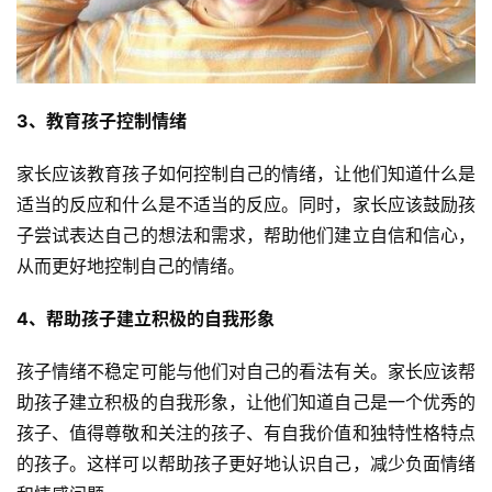
3、教育孩子控制情绪
家长应该教育孩子如何控制自己的情绪，让他们知道什么是
适当的反应和什么是不适当的反应。同时，家长应该鼓励孩
子尝试表达自己的想法和需求，帮助他们建立自信和信心，
从而更好地控制自己的情绪。
4、帮助孩子建立积极的自我形象
孩子情绪不稳定可能与他们对自己的看法有关。家长应该帮
助孩子建立积极的自我形象，让他们知道自己是一个优秀的
孩子、值得尊敬和关注的孩子、有自我价值和独特性格特点
的孩子。这样可以帮助孩子更好地认识自己，减少负面情绪