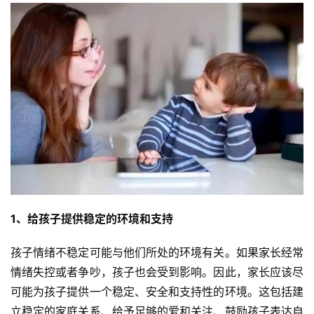
1、给孩子提供稳定的环境和支持
孩子情绪不稳定可能与他们所处的环境有关。如果家长经常
情绪失控或者争吵，孩子也会受到影响。因此，家长应该尽
可能为孩子提供一个稳定、安全和支持性的环境。这包括建
立稳定的家庭关系、给予足够的爱和关注、鼓励孩子表达自