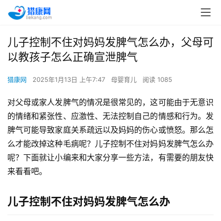
儿子控制不住对妈妈发脾气怎么办，父母可
以教孩子怎么正确宣泄脾气
猎康网
2025年1月13日 上午7:47
母婴育儿
阅读 1085
对父母或家人发脾气的情况是很常见的，这可能由于无意识
的情绪和紧张性、应激性、无法控制自己的情感和行为。发
脾气可能导致家庭关系疏远以及妈妈的伤心或愤怒。那么怎
么才能改掉这种毛病呢？儿子控制不住对妈妈发脾气怎么办
呢？下面就让小编来和大家分享一些方法，有需要的朋友快
来看看吧。
儿子控制不住对妈妈发脾气怎么办