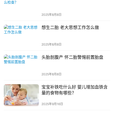
2025年8月8日
想生二胎 老大思想工作怎么做
2025年8月8日
头胎剖腹产 怀二胎警惕前置胎盘
2025年8月8日
宝宝补铁吃什么好 婴儿增加血铁含
量的食物有哪些？
2025年9月16日