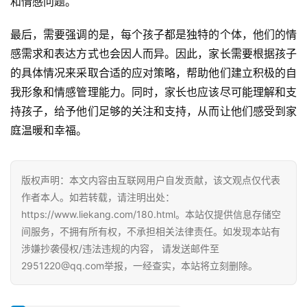
和情感问题。
最后，需要强调的是，每个孩子都是独特的个体，他们的情
感需求和表达方式也会因人而异。因此，家长需要根据孩子
的具体情况来采取合适的应对策略，帮助他们建立积极的自
我形象和情感管理能力。同时，家长也应该尽可能理解和支
持孩子，给予他们足够的关注和支持，从而让他们感受到家
庭温暖和幸福。
版权声明：本文内容由互联网用户自发贡献，该文观点仅代表
作者本人。如若转载，请注明出处：
https://www.liekang.com/180.html。本站仅提供信息存储空
间服务，不拥有所有权，不承担相关法律责任。如发现本站有
涉嫌抄袭侵权/违法违规的内容， 请发送邮件至
2951220@qq.com举报，一经查实，本站将立刻删除。