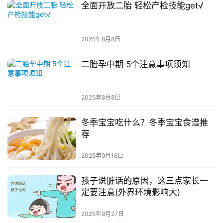
全面开放二胎 轻松产检技能get√
2025年8月8日
二胎孕中期 5个注意事项须知
2025年8月8日
冬季宝宝吃什么？冬季宝宝食谱推
荐
2025年9月16日
孩子说脏话的原因，这三点家长一
定要注意(外界环境影响大)
2025年9月27日