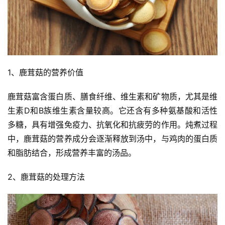
1、鹿茸菇的营养价值
鹿茸菇富含蛋白质、膳食纤维、维生素和矿物质，尤其是维
生素D和B族维生素含量较高。它还含有多种氨基酸和活性
多糖，具有增强免疫力、抗氧化和抗疲劳的作用。炖煮过程
中，鹿茸菇的营养成分会逐渐释放到汤中，与鸡肉的蛋白质
和脂肪结合，形成营养丰富的汤品。
2、鹿茸菇的处理方法