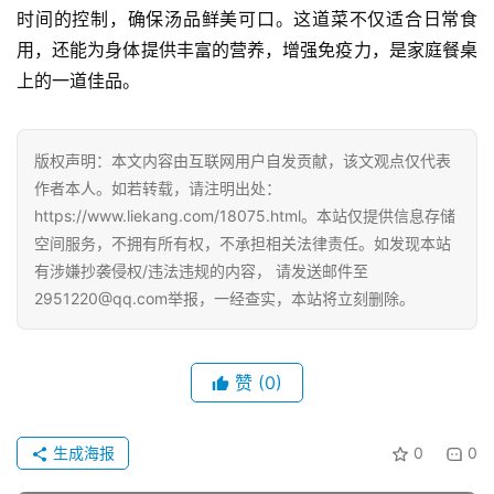
时间的控制，确保汤品鲜美可口。这道菜不仅适合日常食
用，还能为身体提供丰富的营养，增强免疫力，是家庭餐桌
上的一道佳品。
版权声明：本文内容由互联网用户自发贡献，该文观点仅代表
作者本人。如若转载，请注明出处：
https://www.liekang.com/18075.html。本站仅提供信息存储
空间服务，不拥有所有权，不承担相关法律责任。如发现本站
有涉嫌抄袭侵权/违法违规的内容， 请发送邮件至
2951220@qq.com举报，一经查实，本站将立刻删除。
赞
(0)
生成海报
0
0