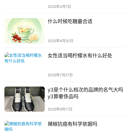
2025年3月7日
什么时候吃糖最合适
2025年4月20日
女性适当喝柠檬水有什么好处
2025年7月27日
y3是个什么档次的品牌的名气大吗
y3算奢侈品吗
2025年9月17日
辣椒抗癌有科学依据吗