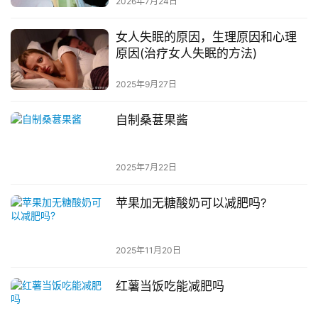
2026年7月24日
女人失眠的原因，生理原因和心理
原因(治疗女人失眠的方法)
2025年9月27日
自制桑葚果酱
2025年7月22日
苹果加无糖酸奶可以减肥吗?
2025年11月20日
红薯当饭吃能减肥吗