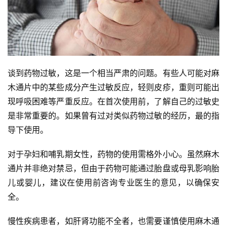
谈到药物过敏，这是一个相当严肃的问题。有些人可能对麻
木通片中的某些成分产生过敏反应，轻则皮疹，重则可能出
现呼吸困难等严重反应。在首次使用前，了解自己的过敏史
是非常重要的。如果曾有过对类似药物过敏的经历，最的指
导下使用。
对于孕妇和哺乳期女性，药物的使用需格外小心。虽然麻木
通片并非绝对禁忌，但由于药物可能通过胎盘或母乳影响胎
儿或婴儿，建议在使用前咨询专业医生的意见，以确保安
全。
慢性疾病患者，如肝肾功能不全者，也需要谨慎使用麻木通