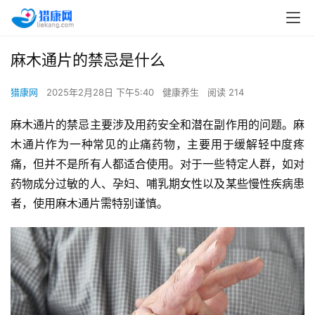
麻木通片的禁忌是什么
猎康网
2025年2月28日 下午5:40
健康养生
阅读 214
麻木通片的禁忌主要涉及用药安全和潜在副作用的问题。麻
木通片作为一种常见的止痛药物，主要用于缓解轻中度疼
痛，但并不是所有人都适合使用。对于一些特定人群，如对
药物成分过敏的人、孕妇、哺乳期女性以及某些慢性疾病患
者，使用麻木通片需特别谨慎。