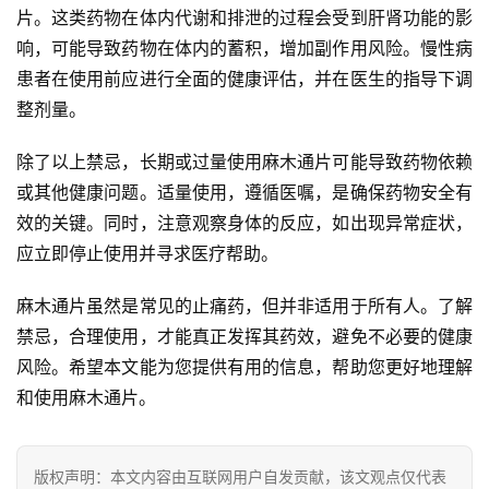
片。这类药物在体内代谢和排泄的过程会受到肝肾功能的影
响，可能导致药物在体内的蓄积，增加副作用风险。慢性病
患者在使用前应进行全面的健康评估，并在医生的指导下调
整剂量。
除了以上禁忌，长期或过量使用麻木通片可能导致药物依赖
或其他健康问题。适量使用，遵循医嘱，是确保药物安全有
效的关键。同时，注意观察身体的反应，如出现异常症状，
应立即停止使用并寻求医疗帮助。
麻木通片虽然是常见的止痛药，但并非适用于所有人。了解
禁忌，合理使用，才能真正发挥其药效，避免不必要的健康
风险。希望本文能为您提供有用的信息，帮助您更好地理解
和使用麻木通片。
版权声明：本文内容由互联网用户自发贡献，该文观点仅代表