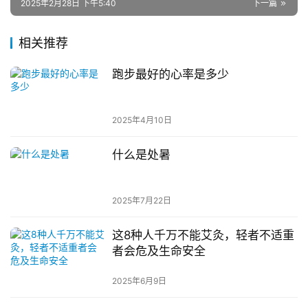
2025年2月28日 下午5:40
下一篇
相关推荐
跑步最好的心率是多少
2025年4月10日
什么是处暑
2025年7月22日
这8种人千万不能艾灸，轻者不适重
者会危及生命安全
2025年6月9日