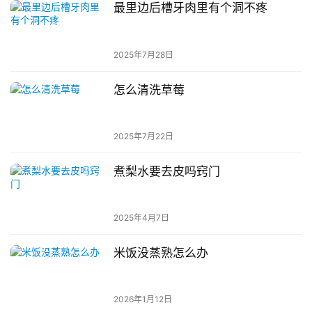
最里边后槽牙肉里有个洞不疼
2025年7月28日
怎么清洗草莓
2025年7月22日
煮梨水要去皮吗窍门
2025年4月7日
米饭没蒸熟怎么办
2026年1月12日