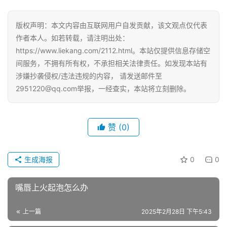
版权声明：本文内容由互联网用户自发贡献，该文观点仅代表
作者本人。如若转载，请注明出处：
https://www.liekang.com/2112.html。本站仅提供信息存储空
间服务，不拥有所有权，不承担相关法律责任。如发现本站有
涉嫌抄袭侵权/违法违规的内容， 请发送邮件至
2951220@qq.com举报，一经查实，本站将立刻删除。
赞
(0)
生成海报
0
0
嘴唇上火起泡怎么办
上一篇
2025年2月28日 下午5:43