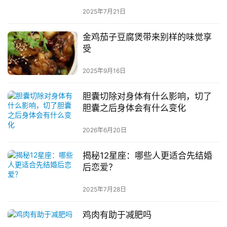
2025年7月21日
金鸡茄子豆腐煲带来别样的味觉享
受
2025年9月16日
胆囊切除对身体有什么影响，切了
胆囊之后身体会有什么变化
2026年6月20日
揭秘12星座：哪些人更适合先结婚
后恋爱？
2025年7月28日
鸡肉有助于减肥吗