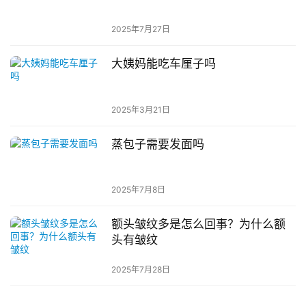
2025年7月27日
大姨妈能吃车厘子吗
2025年3月21日
蒸包子需要发面吗
2025年7月8日
额头皱纹多是怎么回事？为什么额
头有皱纹
2025年7月28日