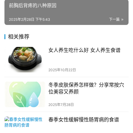
前胸后背疼的八种原因
2025年2月28日 下午5:43
下一篇
相关推荐
女人养生吃什么好 女人养生食谱
2025年10月22日
冬季皮肤保养怎样做？分享常按穴
位美容又养颜
2025年7月28日
春季女性缓解慢性肠胃病的食谱