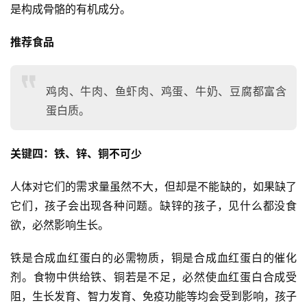
是构成骨骼的有机成分。
推荐食品
鸡肉、牛肉、鱼虾肉、鸡蛋、牛奶、豆腐都富含
蛋白质。
关键四：铁、锌、铜不可少
人体对它们的需求量虽然不大，但却是不能缺的，如果缺了
它们，孩子会出现各种问题。缺锌的孩子，见什么都没食
欲，必然影响生长。
铁是合成血红蛋白的必需物质，铜是合成血红蛋白的催化
剂。食物中供给铁、铜若是不足，必然使血红蛋白合成受
阻，生长发育、智力发育、免疫功能等均会受到影响，孩子