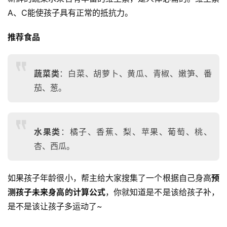
A、C能使孩子具有正常的抵抗力。
推荐食品
蔬菜类
：白菜、胡萝卜、黄瓜、青椒、嫩笋、番
茄、葱。
水果类
：橘子、香蕉、梨、苹果、葡萄、桃、
杏、西瓜。
如果孩子年龄很小，帮主给大家搜集了一个根据自己身高
预
测孩子未来身高的计算公式
，你就知道是不是该给孩子补，
是不是该让孩子多运动了~