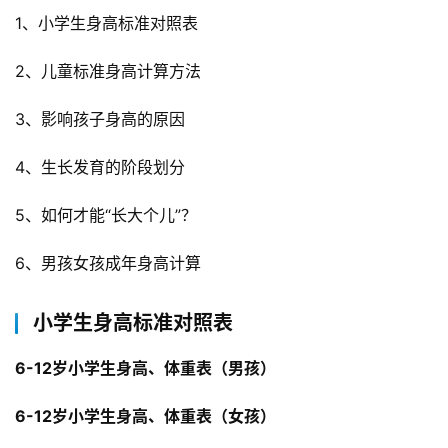
1、小学生身高标准对照表
2、儿童标准身高计算方法
3、影响孩子身高的原因
4、生长发育的阶段划分
5、如何才能“长大个儿”？
6、男孩女孩成年身高计算
小学生身高标准对照表
6-12岁小学生身高、体重表（男孩）
6-12岁小学生身高、体重表（女孩）