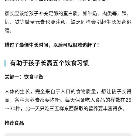
家长应该给孩子补充足够的蛋白质，如牛奶、肉类等，锌、
钙、铁等微量元素也要注意，缺乏同样会引起生长发育迟
缓。
错过了最佳生长时间，以后可就很难追赶了！
有助于孩子长高五个饮食习惯
关键一：饮食平衡
人体的生长，完全来自于入口的食物质量，想让孩子长得
高，各种营养素都要均衡。每天保证吃入食品的样数在25
～30种，比一天只吃三五样东西获取的营养要丰富得多。
推荐食品