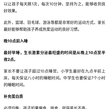
以让孩子每天跳1次，每次10分钟，坚持为之，能够收到良
好效果。
此外，篮球、羽毛球、游泳等都是非常好的运动方式，家长
最好能够帮助孩子养成热爱运动的良好习惯。
晚10点前入睡
最好早睡，生长激素分泌最旺盛的时间是从晚上10点至半
夜2点。
家长不要让孩子超过10点睡觉，小学生最好在九点半前上
床，每天保证八小时的睡眠时间。中学生也要保证7个小时
的睡眠时间。
补充蛋白质
必须均衡，孩子如果偏食、挑食，就容易长不高。