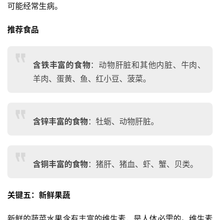
可能经常生病。
推荐食品
含铁丰富的食物
：动物肝脏和其他内脏、牛肉、
羊肉、蛋黄、鱼、红小豆、菠菜。
含锌丰富的食物
：牡蛎、动物肝脏。
含铜丰富的食物
：猪肝、猪血、虾、蟹、贝类。
关键五：新鲜果蔬
新鲜的蔬菜水果含有丰富的维生素，是人体必需的。维生素