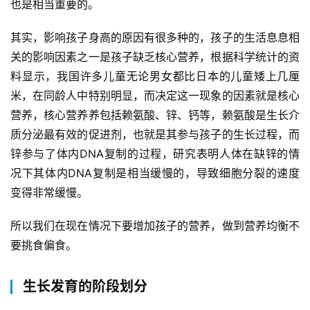
也是相当重要的。
其实，影响孩子身高的原因有很多种的，孩子的生活息息相
关的影响因素之一是孩子缺乏核心营养，根据科学统计的资
料显示，我国许多儿童无论男女都比日本的儿童矮上几厘
米，在同龄人中特别明显，而决定这一现象的因素就是核心
营养，核心营养养包括赖氨酸、锌、钙等，赖氨酸是生长介
质分泌最有效的促进剂，也就是其参与孩子的生长过程，而
锌参与了体内DNA复制的过程，研究表明人体在缺锌的情
况下其体内DNA复制是相当缓慢的，导致细胞分裂的速度
变得非常缓慢。
所以我们在现在情况下要增加孩子的营养，做到营养均衡不
要挑食偏食。
生长发育的阶段划分