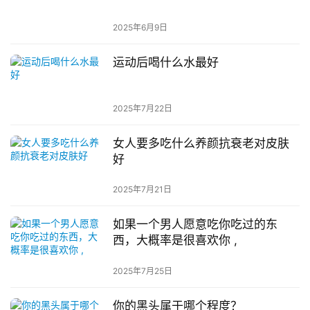
2025年6月9日
运动后喝什么水最好
2025年7月22日
女人要多吃什么养颜抗衰老对皮肤
好
2025年7月21日
如果一个男人愿意吃你吃过的东
西，大概率是很喜欢你 ,
2025年7月25日
你的黑头属于哪个程度？