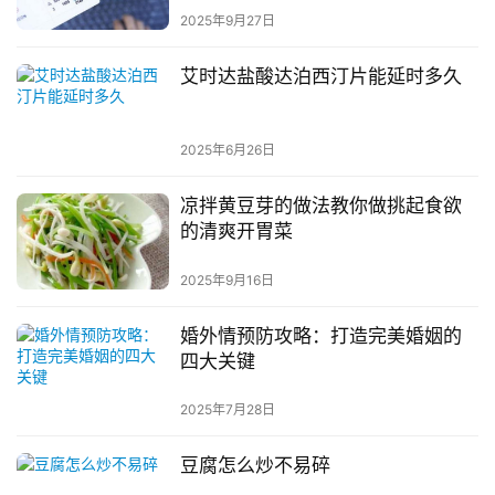
2025年9月27日
艾时达盐酸达泊西汀片能延时多久
2025年6月26日
凉拌黄豆芽的做法教你做挑起食欲
的清爽开胃菜
2025年9月16日
婚外情预防攻略：打造完美婚姻的
四大关键
2025年7月28日
豆腐怎么炒不易碎