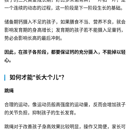
一个连续的动态的过程，这一阶段是下一阶段生长的基础。
储备期钙摄入不足的孩子，如果膳食不当、营养不良，就会
影响发育期的身高增长；发育期的孩子若不能摄入足量钙，
势必会影响长高的最后冲刺。
因此，在孩子各阶段，都要保证钙的充分摄入，不能掉以轻
心。
如何才能“长大个儿”？
跳绳
合理的运动，像运动员般高强度的运动量，反而会增加孩子
的关节负担，抑制孩子的生长发育。
跳绳对于改善孩子身高效果比较明显，操作又简便，家长可