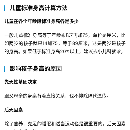
儿童标准身高计算方法
儿童在各个年龄段标准身高各是多少
一般儿童标准身高等于年龄乘以7再加75，单位是厘米，比
如两岁的孩子就是14加75，等于89厘米，这是两岁是孩子
的身高。如果低于标准身高20%以上，建议去小儿科就诊。
影响孩子身高的原因
先天性基因决定
跟父母亲的身高有着直接关系，也不排除隔代遗传。
后天因素
除了营养，充足的睡眠和适当运动也是很重要的，后天因素