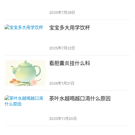
2025年7月28日
宝宝多大用学饮杯
2025年7月22日
看胆囊炎挂什么科
2026年1月21日
茶叶水越喝越口渴什么原因
2025年11月20日