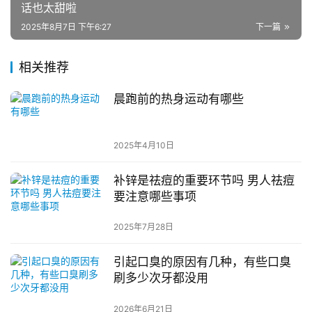
话也太甜啦
2025年8月7日 下午6:27
下一篇
相关推荐
晨跑前的热身运动有哪些
2025年4月10日
补锌是祛痘的重要环节吗 男人祛痘
要注意哪些事项
2025年7月28日
引起口臭的原因有几种，有些口臭
刷多少次牙都没用
2026年6月21日