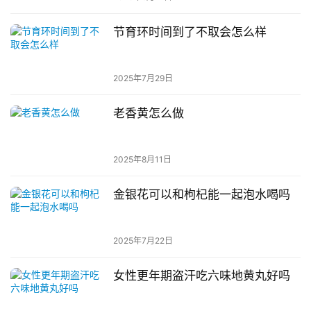
节育环时间到了不取会怎么样
2025年7月29日
老香黄怎么做
2025年8月11日
金银花可以和枸杞能一起泡水喝吗
2025年7月22日
女性更年期盗汗吃六味地黄丸好吗