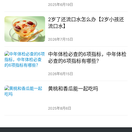
2025年6月19日
2岁了还流口水怎么办【2岁小孩还
流口水】
2026年7月15日
中年体检必查的6项指标，中年体检
必查的6项指标有哪些？
2026年6月15日
黄桃和香瓜能一起吃吗
2025年8月6日