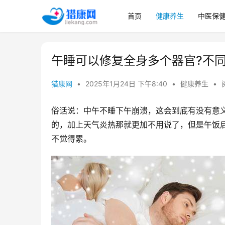
首页
健康养生
中医保
午睡可以修复全身多个器官?不
猎康网
•
2025年1月24日 下午8:40
•
健康养生
•
俗话说：中午不睡下午崩溃，这会到底有没有意
的，加上天气炎热那就更加不用说了，但是午饭
不觉得累。