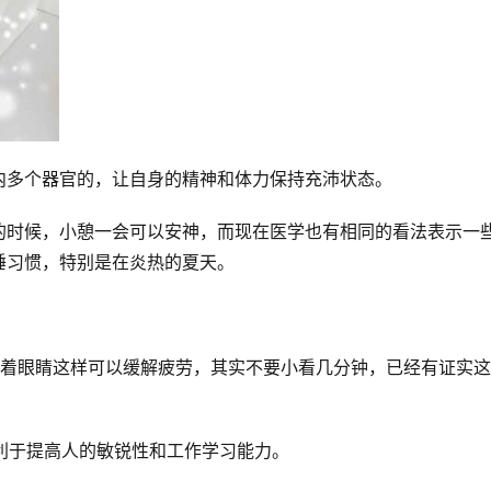
内多个器官的，让自身的精神和体力保持充沛状态。
的时候，小憩一会可以安神，而现在医学也有相同的看法表示一
睡习惯，特别是在炎热的夏天。
闭着眼睛这样可以缓解疲劳，其实不要小看几分钟，已经有证实
有利于提高人的敏锐性和工作学习能力。