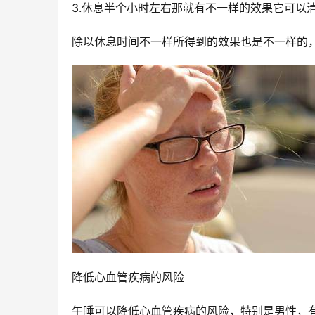
3.休息半个小时左右那就有不一样的效果它可以
除以休息时间不一样所得到的效果也是不一样的
降低心血管疾病的风险
午睡可以降低心血管疾病的风险，特别是男性，