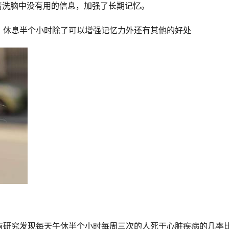
清洗脑中没有用的信息，加强了长期记忆。
，休息半个小时除了可以增强记忆力外还有其他的好处
有研究发现每天午休半个小时每周三次的人死于心脏疾病的几率