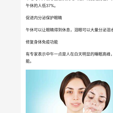
午休的人低37%。
促进内分泌保护眼睛
午休可以让眼睛得到休息，泪眼可以大量分泌泪
修复身体免疫功能
有专家表示中午一点是人在白天明显的睡眠高峰
能。