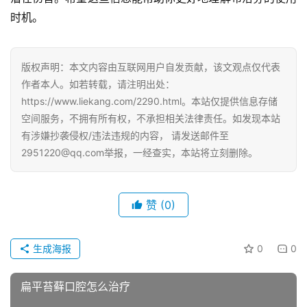
时机。
版权声明：本文内容由互联网用户自发贡献，该文观点仅代表
作者本人。如若转载，请注明出处：
https://www.liekang.com/2290.html。本站仅提供信息存储
空间服务，不拥有所有权，不承担相关法律责任。如发现本站
有涉嫌抄袭侵权/违法违规的内容， 请发送邮件至
2951220@qq.com举报，一经查实，本站将立刻删除。
赞
(0)
生成海报
0
0
扁平苔藓口腔怎么治疗