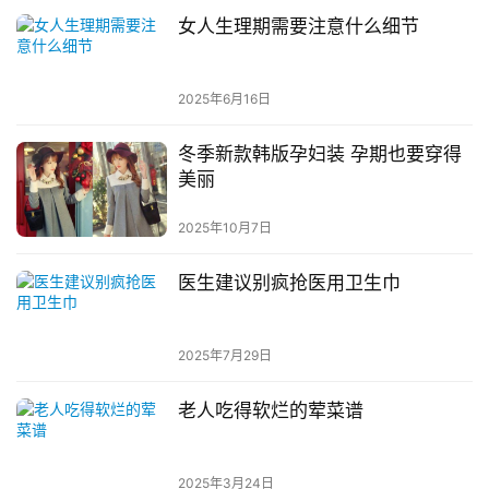
女人生理期需要注意什么细节
2025年6月16日
冬季新款韩版孕妇装 孕期也要穿得
美丽
2025年10月7日
医生建议别疯抢医用卫生巾
2025年7月29日
老人吃得软烂的荤菜谱
2025年3月24日