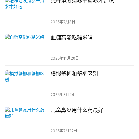
怎样泡发海参干海参才好吃
2025年7月3日
血糖高能吃糙米吗
2025年11月20日
模拟蟹柳和蟹柳区别
2025年3月24日
儿童鼻炎用什么药最好
2025年7月22日