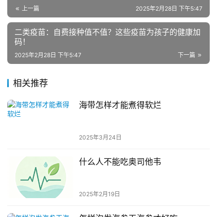
上一篇
2025年2月28日 下午5:47
二类疫苗：自费接种值不值？这些疫苗为孩子的健康加
码！
2025年2月28日 下午5:47
下一篇
相关推荐
海带怎样才能煮得软烂
2025年3月24日
什么人不能吃奥司他韦
2025年2月19日