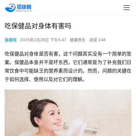
吃保健品对身体有害吗
猎康网
2025年2月28日 下午5:47
健康养生
阅读 248
吃保健品对身体是否有害，这个问题其实没有一个简单的答
案。保健品本身并不是坏东西，它们通常是为了补充我们日
常饮食中可能缺乏的营养素而设计的。然而，问题的关键在
于如何选择、使用以及对它们的理解。