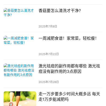
香菇要怎么清洗才干净?
2025年7月8日
一周减肥食谱！家常菜，轻松瘦！
2025年7月22日
激光祛痘的副作用都有哪些 激光祛
痘没有副作用的3点原因
2025年7月28日
走一万步要多少时间大概多远 每天
走1万步能减肥吗