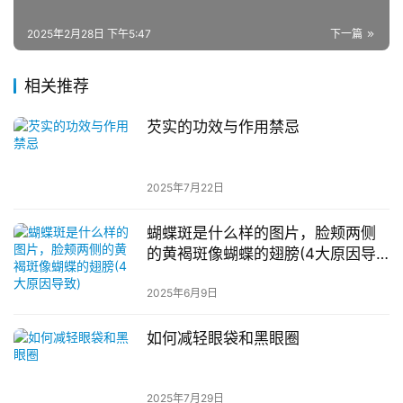
2025年2月28日 下午5:47
下一篇
相关推荐
芡实的功效与作用禁忌
2025年7月22日
蝴蝶斑是什么样的图片，脸颊两侧
的黄褐斑像蝴蝶的翅膀(4大原因导
致)
2025年6月9日
如何减轻眼袋和黑眼圈
2025年7月29日