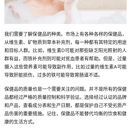
我们需要了解保健品的种类。市场上有各种各样的保健品，
从维生素、矿物质到草本补充剂，每一种都有其特定的用途
和目标人群。比如，维生素D可能对那些缺乏阳光照射的人
群有益，而铁补充剂则可能对贫血患者有帮助。但是，过量
摄入这些营养素可能导致副作用，比如过量的维生素A可能
导致肝脏损伤，过多的铁可能导致胃肠道不适。
保健品的质量也是一个需要关注的问题。并不是所有的保健
品都经过严格的质量控制和科学验证。选择经过认证的品牌
和产品，查看成分表和生产日期，都是保护自己不受劣质产
品伤害的重要措施。记住，保健品不能替代均衡的饮食和健
康的生活方式。