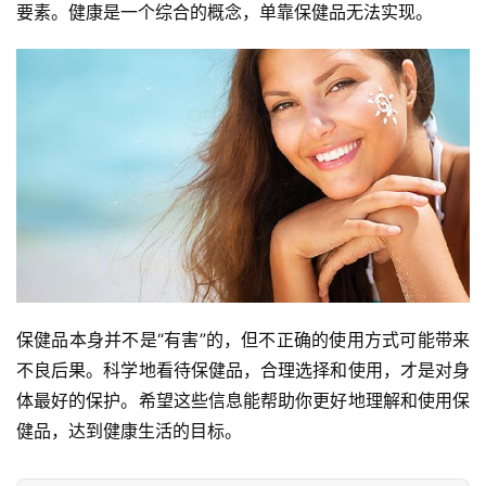
要素。健康是一个综合的概念，单靠保健品无法实现。
保健品本身并不是“有害”的，但不正确的使用方式可能带来
不良后果。科学地看待保健品，合理选择和使用，才是对身
体最好的保护。希望这些信息能帮助你更好地理解和使用保
健品，达到健康生活的目标。