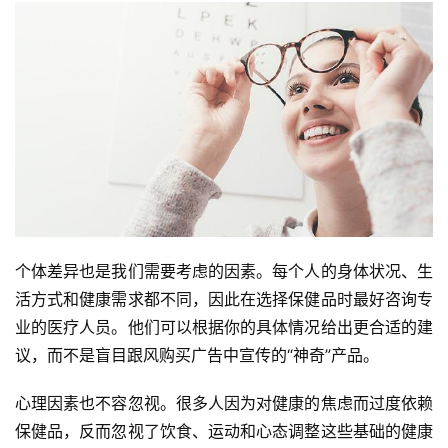
个体差异也是我们需要考虑的因素。每个人的身体状况、生
活方式和健康需求都不同，因此在选择保健品时最好咨询专
业的医疗人员。他们可以根据你的具体情况给出更合适的建
议，而不是盲目跟风购买广告中宣传的“神奇”产品。
心理因素也不容忽视。很多人因为对健康的焦虑而过度依赖
保健品，反而忽视了饮食、运动和心态调整这些基础的健康