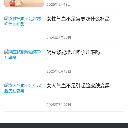
2025年9月18日
女性气血不足宫寒吃什么补品
2025年6月22日
喝豆浆能增加怀孕几率吗
2025年6月13日
女人气血不足引起脸皮肤变黑
2025年7月27日