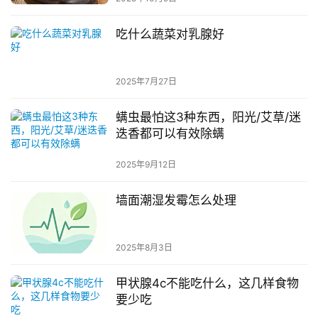
吃什么蔬菜对乳腺好
2025年7月27日
螨虫最怕这3种东西，阳光/艾草/迷
迭香都可以有效除螨
2025年9月12日
墙面潮湿发霉怎么处理
2025年8月3日
甲状腺4c不能吃什么，这几样食物
要少吃