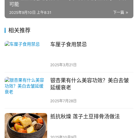
可能
2025年9月10日 上午8:31
下一篇
相关推荐
车厘子食用禁忌
2025年3月21日
银杏果有什么美容功效？美白去皱
延缓衰老
2025年7月28日
抵抗秋燥 莲子土豆排骨汤做法
2025年10月9日