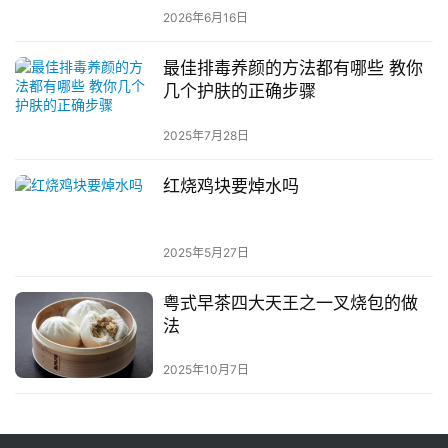
2026年6月16日
最佳排毒养颜的方法都有哪些 教你
几个护肤的正确步骤
2025年7月28日
红烧鸡块要焯水吗
2025年5月27日
粤式早茶四大天王之一叉烧包的做
法
2025年10月7日