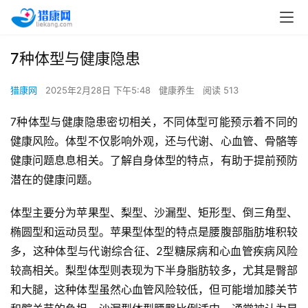
7种体型与健康隐患
猎康网
2025年2月28日 下午5:48
健康养生
阅读 513
7种体型与健康隐患密切相关，不同体型可能预示着不同的
健康风险。体型不仅影响外观，还与代谢、心血管、骨骼等
健康问题息息相关。了解自身体型的特点，有助于提前预防
潜在的健康问题。
体型主要分为苹果型、梨型、沙漏型、矩形型、倒三角型、
椭圆型和运动员型。苹果型体型的特点是腰腹部脂肪堆积较
多，这种体型与代谢综合征、2型糖尿病和心血管疾病风险
较高相关。梨型体型则表现为下半身脂肪较多，尤其是臀部
和大腿，这种体型虽然心血管风险较低，但可能增加膝关节