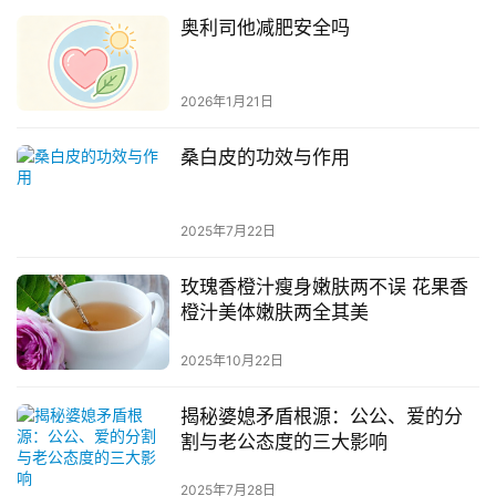
奥利司他减肥安全吗
2026年1月21日
桑白皮的功效与作用
2025年7月22日
玫瑰香橙汁瘦身嫩肤两不误 花果香
橙汁美体嫩肤两全其美
2025年10月22日
揭秘婆媳矛盾根源：公公、爱的分
割与老公态度的三大影响
2025年7月28日