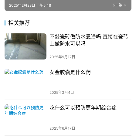
2025年2月28日 下午5:48
下一篇
相关推荐
不敲瓷砖做防水靠谱吗 直接在瓷砖
上做防水可以吗
2025年9月17日
女金胶囊是什么药
2025年3月4日
吃什么可以预防更年期综合症
2025年6月17日