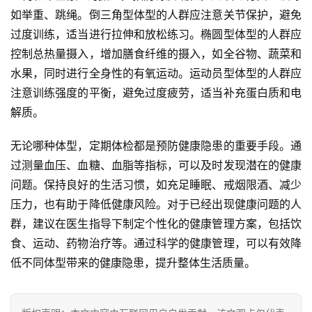
如举重、跳绳。倒三角型体型的人群应注意关节保护，避免
过度训练，适当进行拉伸和放松练习。椭圆型体型的人群应
控制总热量摄入，增加膳食纤维的摄入，如全谷物、蔬菜和
水果，同时进行全身性的有氧运动。运动员型体型的人群应
注意训练强度的平衡，避免过度疲劳，适当补充蛋白质和电
解质。
无论哪种体型，定期体检都是预防健康隐患的重要手段。通
过测量血压、血糖、血脂等指标，可以及时发现潜在的健康
问题。保持良好的生活习惯，如充足睡眠、戒烟限酒、减少
压力，也有助于降低健康风险。对于已经出现健康问题的人
群，建议在医生指导下制定个性化的健康管理方案，包括饮
食、运动、药物治疗等。通过科学的健康管理，可以有效降
低不同体型带来的健康隐患，提升整体生活质量。