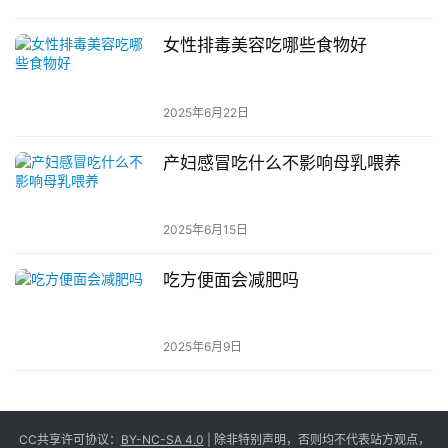
女性排毒美容吃哪些食物好
2025年6月22日
产妇感冒吃什么不影响母乳喂养
2025年6月15日
吃方便面会减肥吗
2025年6月9日
CC共享许可协议：
BY-NC-SA 4.0
| 除非特别声明，否则均不代表站方观点，