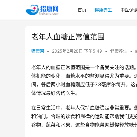
首页
健康养生
中医保
老年人血糖正常值范围
猎康网
•
2025年2月28日 下午5:49
•
健康养生
•
老年人的血糖正常值范围是一个备受关注的话题
体机能的变化，血糖水平的监测显得尤为重要。通常
间，餐后两小时血糖则应低于7.8毫摩尔每升。
体情况最好咨询医生。
在日常生活中，老年人保持血糖稳定非常重要。
和油门。合理的饮食和规律的运动能帮助我们更
谷物、蔬菜和水果，这些食物能帮助缓慢释放糖