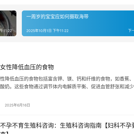
一周岁的宝宝应如何摄取海带
午11:22
2025年10月1日 下午11:22
下
女性降低血压的食物
性降低血压的食物包括富含钾、镁、钙和纤维的食物，如香蕉、
酸奶。这些食物通过调节体内电解质平衡、促进血管舒张和减少
助于稳定血压水平。饮食调整是控制血…
2025年6月16日
️不孕不育生殖科咨询：生殖科咨询指南【妇科不孕