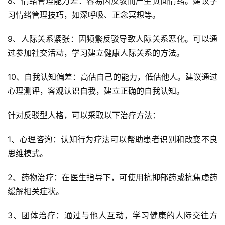
8、情绪管理能力差：容易因反驳而产生负面情绪。建议学
习情绪管理技巧，如深呼吸、正念冥想等。
9、人际关系紧张：因频繁反驳导致人际关系恶化。可以通
过参加社交活动，学习建立健康人际关系的方法。
10、自我认知偏差：高估自己的能力，低估他人。建议通过
心理测评，客观认识自我，建立正确的自我认知。
针对反驳型人格，可以采取以下治疗方法：
1、心理咨询：认知行为疗法可以帮助患者识别和改变不良
思维模式。
2、药物治疗：在医生指导下，可使用抗抑郁药或抗焦虑药
缓解相关症状。
3、团体治疗：通过与他人互动，学习健康的人际交往方