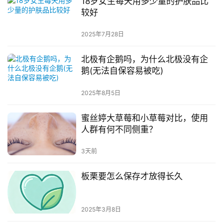
18岁女生每天用多少量的护肤品比
较好
2025年7月28日
北极有企鹅吗，为什么北极没有企
鹅(无法自保容易被吃)
2025年8月5日
蜜丝婷大草莓和小草莓对比，使用
人群有何不同侧重？
3天前
板栗要怎么保存才放得长久
2025年3月8日