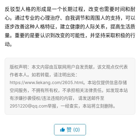
反驳型人格的形成是一个长期过程，改变也需要时间和耐
心。通过专业的心理治疗、自我调节和周围人的支持，可以
逐步改善这种人格特征，建立健康的人际关系，提高生活质
量。重要的是要认识到改变的可能性，并坚持采取积极的行
动。
版权声明：本文内容由互联网用户自发贡献，该文观点仅代表
作者本人。如若转载，请注明出处：
https://www.liekang.com/2605.html。本站仅提供信息存储
空间服务，不拥有所有权，不承担相关法律责任。如发现本站
有涉嫌抄袭侵权/违法违规的内容， 请发送邮件至
2951220@qq.com举报，一经查实，本站将立刻删除。
赞
(0)