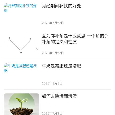
月经期间补铁的好处
2025年7月27日
互为邻补角是什么意思 一个角的邻
补角的定义和性质
2025年9月27日
牛奶是减肥还是增肥
2025年3月8日
如何去除墙面污渍
2025年7月3日