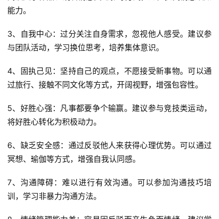
能力。
3、自我中心：过分关注自身需求，忽视他人感受。建议参
与团队活动，学习换位思考，培养集体意识。
4、固执己见：坚持自己的观点，不愿接受新事物。可以通
过旅行、接触不同文化等方式，开阔视野，增强包容性。
5、好胜心强：凡事都要争个输赢。建议参与竞技类运动，
将好胜心转化为积极动力。
6、缺乏安全感：通过反驳他人来获得心理优势。可以通过
冥想、瑜伽等方式，增强自我认同感。
7、沟通障碍：难以进行有效沟通。可以参加沟通技巧培
训，学习非暴力沟通方法。