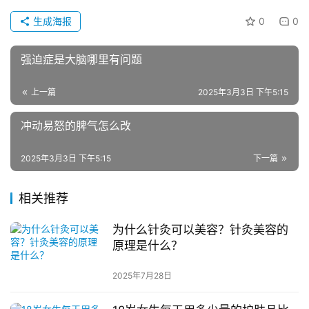
生成海报
0
0
强迫症是大脑哪里有问题
上一篇
2025年3月3日 下午5:15
冲动易怒的脾气怎么改
2025年3月3日 下午5:15
下一篇
相关推荐
为什么针灸可以美容？针灸美容的
原理是什么？
2025年7月28日