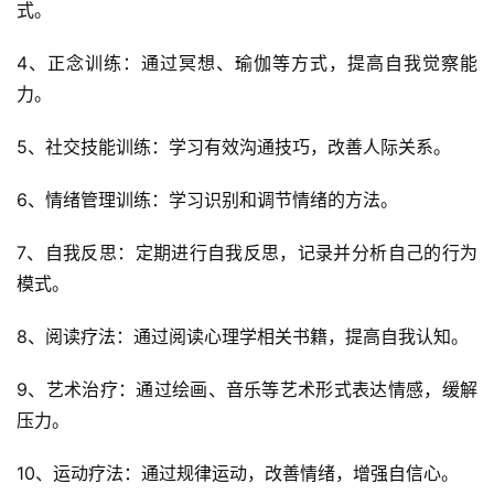
式。
4、正念训练：通过冥想、瑜伽等方式，提高自我觉察能
力。
5、社交技能训练：学习有效沟通技巧，改善人际关系。
6、情绪管理训练：学习识别和调节情绪的方法。
7、自我反思：定期进行自我反思，记录并分析自己的行为
模式。
8、阅读疗法：通过阅读心理学相关书籍，提高自我认知。
9、艺术治疗：通过绘画、音乐等艺术形式表达情感，缓解
压力。
10、运动疗法：通过规律运动，改善情绪，增强自信心。