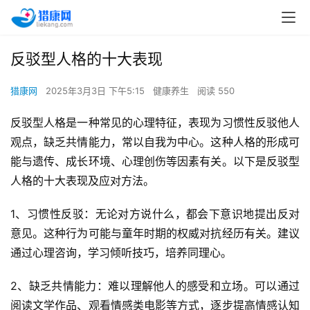
反驳型人格的十大表现
猎康网
2025年3月3日 下午5:15
健康养生
阅读 550
反驳型人格是一种常见的心理特征，表现为习惯性反驳他人
观点，缺乏共情能力，常以自我为中心。这种人格的形成可
能与遗传、成长环境、心理创伤等因素有关。以下是反驳型
人格的十大表现及应对方法。
1、习惯性反驳：无论对方说什么，都会下意识地提出反对
意见。这种行为可能与童年时期的权威对抗经历有关。建议
通过心理咨询，学习倾听技巧，培养同理心。
2、缺乏共情能力：难以理解他人的感受和立场。可以通过
阅读文学作品、观看情感类电影等方式，逐步提高情感认知