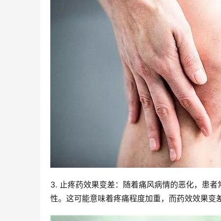
3. 止疼药效果变差：随着痛风病情的恶化，患
性。这可能意味着疼痛程度加重，而药效效果变