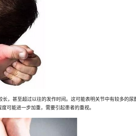
续较长，甚至超过以往的发作时间。这可能表明关节中有较多的尿
程度可能进一步加重，需要引起患者的重视。