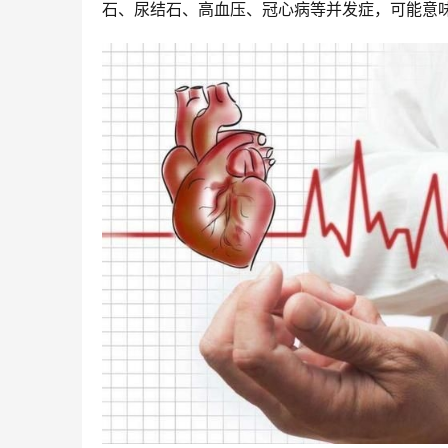
石、尿结石、高血压、冠心病等并发症，可能意