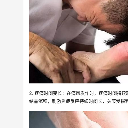
2. 疼痛时间变长：在痛风发作时，疼痛时间持
结晶沉积，刺激炎症反应持续时间长，关节受损