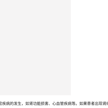
器官疾病的发生，如肾功能损害、心血管疾病等。如果患者出现肾