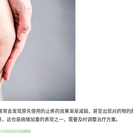
者常常会发现原先使用的止疼药效果渐渐减弱，甚至出现对药物的
差，这也是病情加重的表现之一，需要及时调整治疗方案。