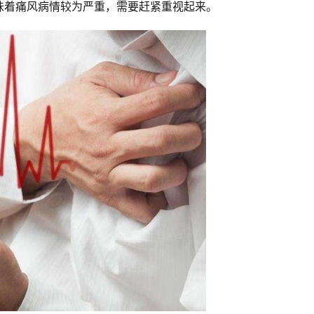
味着痛风病情较为严重，需要赶紧重视起来。