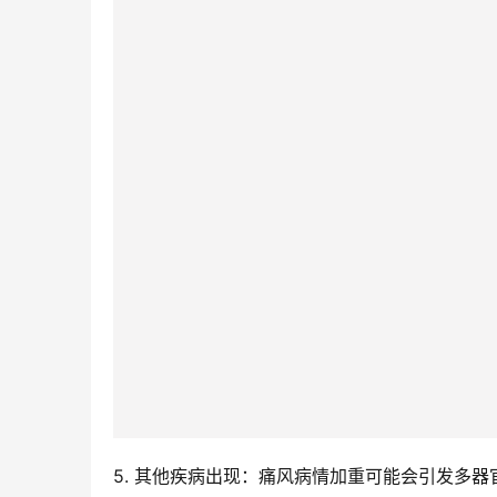
5. 其他疾病出现：痛风病情加重可能会引发多