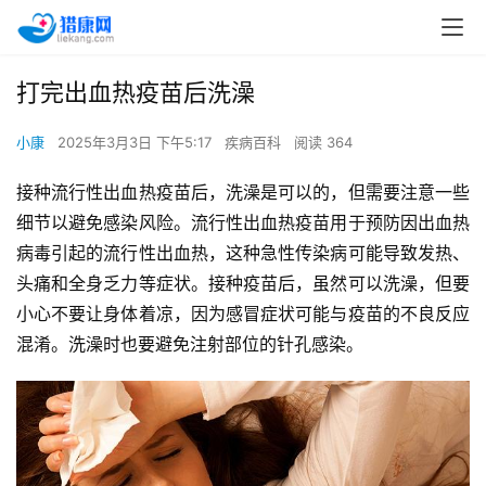
打完出血热疫苗后洗澡
小康
2025年3月3日 下午5:17
疾病百科
阅读 364
接种流行性出血热疫苗后，洗澡是可以的，但需要注意一些
细节以避免感染风险。流行性出血热疫苗用于预防因出血热
病毒引起的流行性出血热，这种急性传染病可能导致发热、
头痛和全身乏力等症状。接种疫苗后，虽然可以洗澡，但要
小心不要让身体着凉，因为感冒症状可能与疫苗的不良反应
混淆。洗澡时也要避免注射部位的针孔感染。