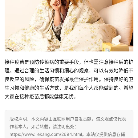
接种疫苗是预防传染病的重要手段，但也需注意接种后的护
理。通过合理的生活习惯和细心的观察，可以有效地降低不
良反应的风险，确保疫苗发挥最佳保护作用。保持良好的卫
生习惯和健康的生活方式，是我们每个人都能做到的。希望
大家在接种疫苗后都能健康无忧。
版权声明：本文内容由互联网用户自发贡献，该文观点仅代表
作者本人。如若转载，请注明出处：
https://www.liekang.com/2694.html。本站仅提供信息存储