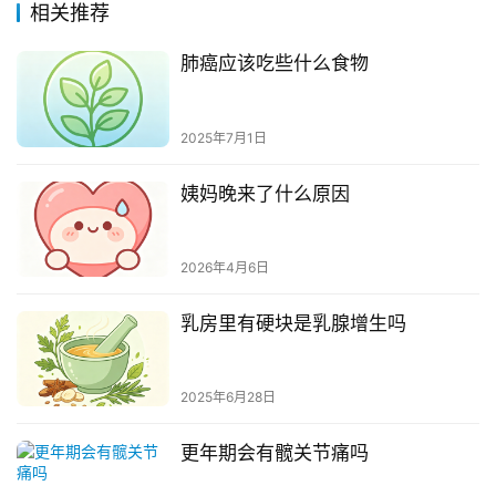
相关推荐
肺癌应该吃些什么食物
2025年7月1日
姨妈晚来了什么原因
2026年4月6日
乳房里有硬块是乳腺增生吗
2025年6月28日
更年期会有髋关节痛吗