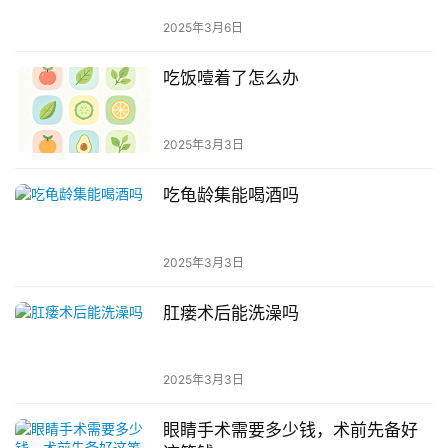
2025年3月6日
吃饭噎着了怎么办
2025年3月3日
吃龟龄集能喝酒吗
2025年3月3日
肛瘘术后能洗澡吗
2025年3月3日
眼睛手术需要多少钱，术前先备好