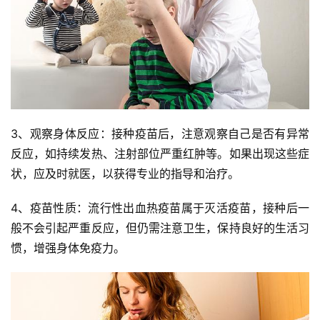
3、观察身体反应：接种疫苗后，注意观察自己是否有异常
反应，如持续发热、注射部位严重红肿等。如果出现这些症
状，应及时就医，以获得专业的指导和治疗。
4、疫苗性质：流行性出血热疫苗属于灭活疫苗，接种后一
般不会引起严重反应，但仍需注意卫生，保持良好的生活习
惯，增强身体免疫力。