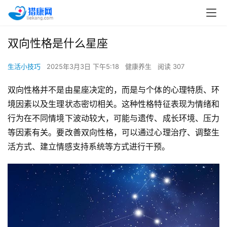
双向性格是什么星座
生活小技巧
2025年3月3日 下午5:18
健康养生
阅读 307
双向性格并不是由星座决定的，而是与个体的心理特质、环
境因素以及生理状态密切相关。这种性格特征表现为情绪和
行为在不同情境下波动较大，可能与遗传、成长环境、压力
等因素有关。要改善双向性格，可以通过心理治疗、调整生
活方式、建立情感支持系统等方式进行干预。