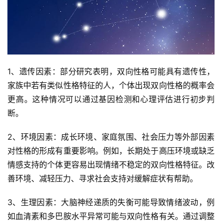
1、遗传因素：部分研究表明，双向性格可能具有遗传性，
家族中若有类似性格特征的人，个体出现双向性格的概率会
更高。这种情况可以通过基因检测和心理评估进行初步判
断。
2、环境因素：成长环境、家庭氛围、社会压力等外部因素
对性格的形成有重要影响。例如，长期处于高压环境或缺乏
情感支持的个体更容易出现情绪不稳定的双向性格特征。改
善环境、减轻压力、寻求社会支持对缓解症状有帮助。
3、生理因素：大脑神经递质的失衡可能导致情绪波动，例
如血清素和多巴胺水平异常可能与双向性格有关。通过调整