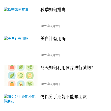
秋季如何排毒
2025年7月22日
美白针有用吗
2025年7月22日
冬天如何利用食疗进行减肥？
2025年7月8日
情侣分手还能不能做朋友