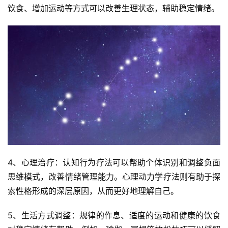
饮食、增加运动等方式可以改善生理状态，辅助稳定情绪。
4、心理治疗：认知行为疗法可以帮助个体识别和调整负面
思维模式，改善情绪管理能力。心理动力学疗法则有助于探
索性格形成的深层原因，从而更好地理解自己。
5、生活方式调整：规律的作息、适度的运动和健康的饮食