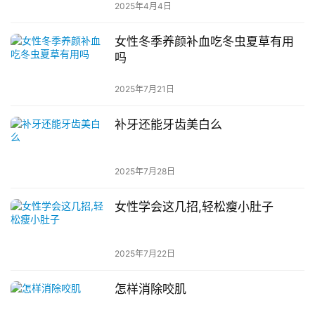
2025年4月4日
女性冬季养颜补血吃冬虫夏草有用
吗
2025年7月21日
补牙还能牙齿美白么
2025年7月28日
女性学会这几招,轻松瘦小肚子
2025年7月22日
怎样消除咬肌