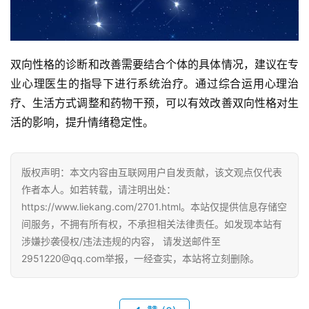
双向性格的诊断和改善需要结合个体的具体情况，建议在专
业心理医生的指导下进行系统治疗。通过综合运用心理治
疗、生活方式调整和药物干预，可以有效改善双向性格对生
活的影响，提升情绪稳定性。
版权声明：本文内容由互联网用户自发贡献，该文观点仅代表
作者本人。如若转载，请注明出处：
https://www.liekang.com/2701.html。本站仅提供信息存储空
间服务，不拥有所有权，不承担相关法律责任。如发现本站有
涉嫌抄袭侵权/违法违规的内容， 请发送邮件至
2951220@qq.com举报，一经查实，本站将立刻删除。