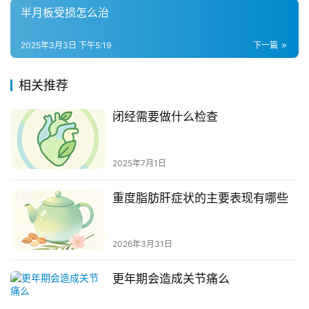
半月板受损怎么治
2025年3月3日 下午5:19
下一篇
相关推荐
闭经需要做什么检查
2025年7月1日
重度脂肪肝症状的主要表现有哪些
2026年3月31日
更年期会造成关节痛么