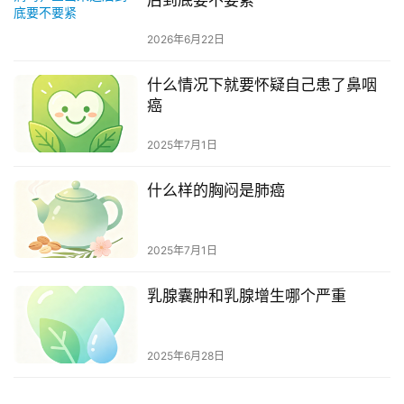
2026年6月22日
什么情况下就要怀疑自己患了鼻咽
癌
2025年7月1日
什么样的胸闷是肺癌
2025年7月1日
乳腺囊肿和乳腺增生哪个严重
2025年6月28日