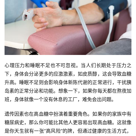
心理压力和睡眠不足也不可忽视。当人们长期处于压力之
下，身体会分泌更多的应激激素，如皮质醇，这会导致血糖
升高。睡眠不足则会影响身体新陈代谢的正常进行，干扰胰
岛素的正常分泌和功能。想象一下，如果你每天都在熬夜加
班，身体就像一个没有休息的工厂，难免会出问题。
遗传因素也在高血糖中扮演着重要角色。如果你的家族中有
糖尿病史，那么你可能比其他人更容易出现高血糖。这就像
是你天生就有一张“高风险”的牌，但通过健康的生活方式，