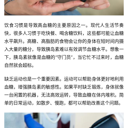
饮食习惯是导致高血糖的主要原因之一。现代人生活节奏
快，很多人习惯于吃快餐、喝含糖饮料，这些都可能让血糖
水平飙升。高糖、高脂肪的食物会让你的身体在短时间内摄
入大量的糖分，导致胰岛素难以有效调节血糖水平。想象一
下，胰岛素就像是血糖的“守门员”，当它忙不过来时，血糖
自然就会超标。
缺乏运动也是一个重要因素。运动可以帮助身体更好地利用
血糖，增强胰岛素的敏感性。如果平时缺乏锻炼，身体就像
一台闲置的机器，无法高效运转，导致血糖在体内堆积。简
单的日常运动，如散步、慢跑，都可以帮助改善这个问题。