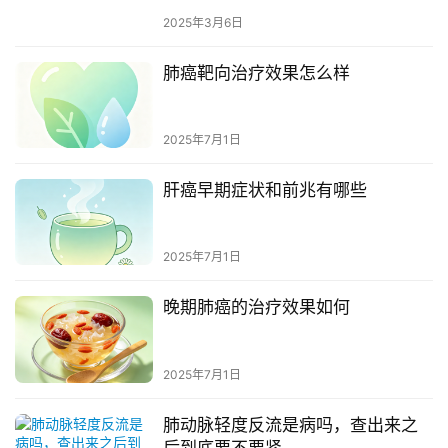
2025年3月6日
肺癌靶向治疗效果怎么样
2025年7月1日
肝癌早期症状和前兆有哪些
2025年7月1日
晚期肺癌的治疗效果如何
2025年7月1日
肺动脉轻度反流是病吗，查出来之
后到底要不要紧