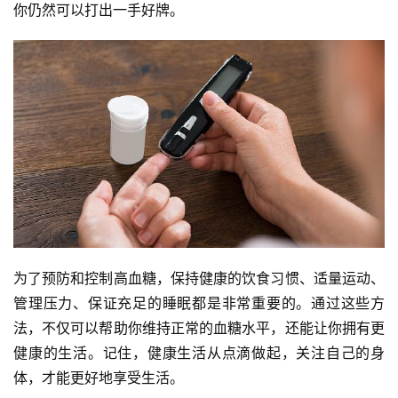
你仍然可以打出一手好牌。
为了预防和控制高血糖，保持健康的饮食习惯、适量运动、
管理压力、保证充足的睡眠都是非常重要的。通过这些方
法，不仅可以帮助你维持正常的血糖水平，还能让你拥有更
健康的生活。记住，健康生活从点滴做起，关注自己的身
体，才能更好地享受生活。