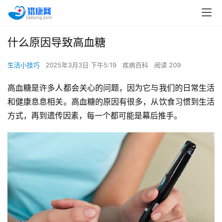
什么原因导致高血糖
生活小技巧
2025年3月3日 下午5:19
疾病百科
阅读 209
高血糖是许多人都会关心的问题，因为它与我们的日常生活
和健康息息相关。高血糖的原因有很多，从饮食习惯到生活
方式，再到遗传因素，每一个都可能是幕后推手。