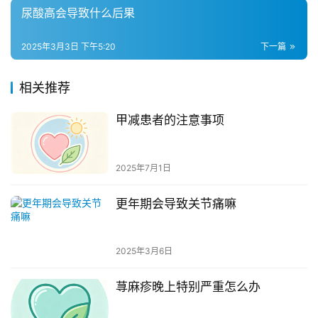
尿酸高会导致什么后果
2025年3月3日 下午5:20
下一篇
相关推荐
甲减患者的注意事项
2025年7月1日
更年期会导致关节痛嘛
2025年3月6日
荨麻疹晚上特别严重怎么办