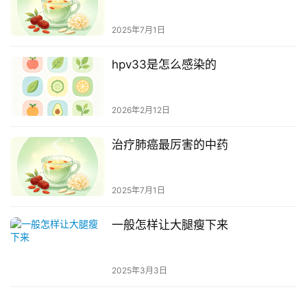
2025年7月1日
hpv33是怎么感染的
2026年2月12日
治疗肺癌最厉害的中药
2025年7月1日
一般怎样让大腿瘦下来
2025年3月3日