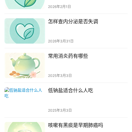
2026年2月1日
怎样查内分泌是否失调
2026年3月31日
常用消炎药有哪些
2025年3月3日
低钠盐适合什么人吃
2025年3月3日
咳嗽有黑痰是早期肺癌吗