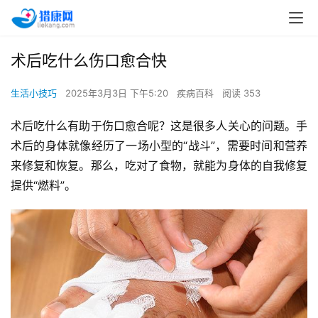
术后吃什么伤口愈合快
生活小技巧
2025年3月3日 下午5:20
疾病百科
阅读 353
术后吃什么有助于伤口愈合呢？这是很多人关心的问题。手
术后的身体就像经历了一场小型的“战斗”，需要时间和营养
来修复和恢复。那么，吃对了食物，就能为身体的自我修复
提供“燃料”。