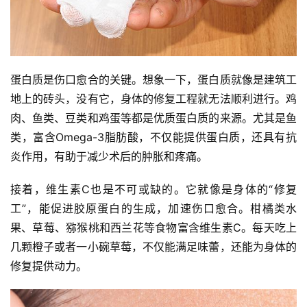
蛋白质是伤口愈合的关键。想象一下，蛋白质就像是建筑工
地上的砖头，没有它，身体的修复工程就无法顺利进行。鸡
肉、鱼类、豆类和鸡蛋等都是优质蛋白质的来源。尤其是鱼
类，富含Omega-3脂肪酸，不仅能提供蛋白质，还具有抗
炎作用，有助于减少术后的肿胀和疼痛。
接着，维生素C也是不可或缺的。它就像是身体的“修复
工”，能促进胶原蛋白的生成，加速伤口愈合。柑橘类水
果、草莓、猕猴桃和西兰花等食物富含维生素C。每天吃上
几颗橙子或者一小碗草莓，不仅能满足味蕾，还能为身体的
修复提供动力。