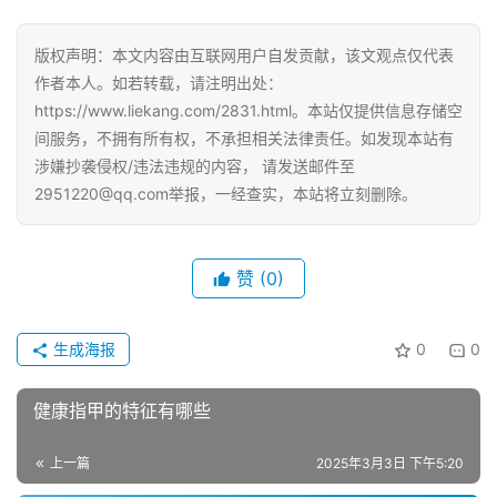
版权声明：本文内容由互联网用户自发贡献，该文观点仅代表
作者本人。如若转载，请注明出处：
https://www.liekang.com/2831.html。本站仅提供信息存储空
间服务，不拥有所有权，不承担相关法律责任。如发现本站有
涉嫌抄袭侵权/违法违规的内容， 请发送邮件至
2951220@qq.com举报，一经查实，本站将立刻删除。
赞
(0)
生成海报
0
0
健康指甲的特征有哪些
上一篇
2025年3月3日 下午5:20