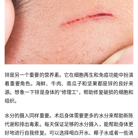
锌是另一个重要的营养素。它在细胞再生和免疫功能中扮演
着重要角色。海鲜、牛肉、南瓜子和坚果都是锌的良好来
源。想象一下锌是身体的“修理工”，帮助修复破损的细胞和
组织。
水分的摄入同样重要。术后身体需要更多的水分来帮助新陈
代谢和排出毒素。每天保证足够的水分摄入，能帮助身体更
好地进行自我修复。可以选择喝白开水、椰子水或者一些清