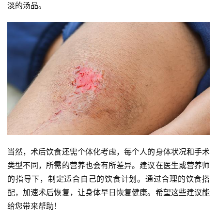
淡的汤品。
当然，术后饮食还需个体化考虑，每个人的身体状况和手术
类型不同，所需的营养也会有所差异。建议在医生或营养师
的指导下，制定适合自己的饮食计划。通过合理的饮食搭
配，加速术后恢复，让身体早日恢复健康。希望这些建议能
给您带来帮助！