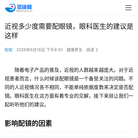
近视多少度需要配眼镜，眼科医生的建议是
这样
松松
2026年6月18日 下午8:50
健康养生
阅读 2
　　随着电子产品的普及，近视的人群越来越庞大。对于近
视患者而言，什么时候该配眼镜是一个备受关注的问题。不
同的人近视情况各不相同，不能单纯依据度数来决定是否配
镜。眼科医生在这方面有着专业的见解，接下来就让我们一
起听听他们的建议。
影响配镜的因素