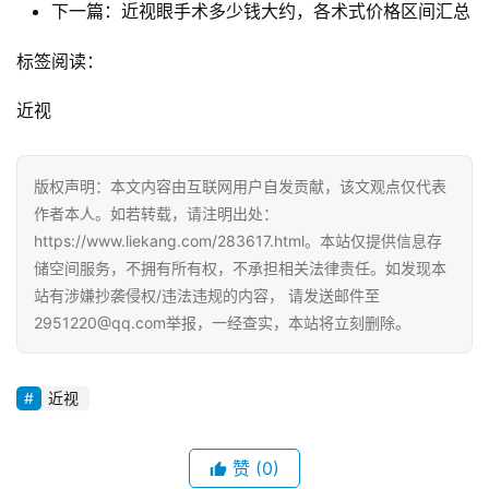
下一篇：近视眼手术多少钱大约，各术式价格区间汇总
标签阅读：
近视
版权声明：本文内容由互联网用户自发贡献，该文观点仅代表
作者本人。如若转载，请注明出处：
https://www.liekang.com/283617.html。本站仅提供信息存
储空间服务，不拥有所有权，不承担相关法律责任。如发现本
站有涉嫌抄袭侵权/违法违规的内容， 请发送邮件至
2951220@qq.com举报，一经查实，本站将立刻删除。
近视
赞
(0)