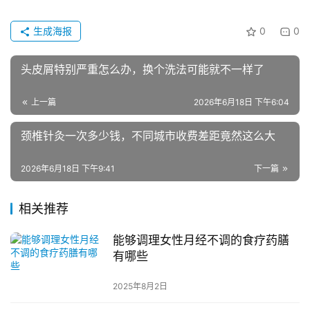
生成海报
0
0
头皮屑特别严重怎么办，换个洗法可能就不一样了
上一篇
2026年6月18日 下午6:04
颈椎针灸一次多少钱，不同城市收费差距竟然这么大
2026年6月18日 下午9:41
下一篇
相关推荐
能够调理女性月经不调的食疗药膳
有哪些
2025年8月2日