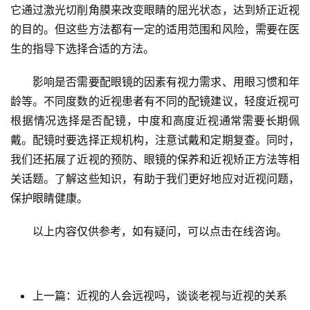
它通过激光切削角膜来改变眼睛的屈光状态，达到矫正近视
的目的。但这些方法都有一定的适用范围和风险，需要在医
生的指导下选择合适的方法。
　　影响是否需要配眼镜的因素有视力需求、用眼习惯和年
龄等。不同度数的近视患者有不同的配镜建议，轻度近视可
根据情况选择是否配镜，中度和高度近视通常需要长期佩
戴。配镜时要选择正规机构，注意试戴和定期复查。同时，
我们还拓展了近视的预防、眼镜的保养和近视矫正方法等相
关话题。了解这些知识，有助于我们更好地应对近视问题，
保护眼睛健康。
　　以上内容仅供参考，如有疑问，可以点击在线咨询。
上一篇：近视的人会远视吗，谈谈老视与近视的关系