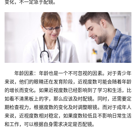
变化，不一定急于配镜。
　　年龄因素：年龄也是一个不可忽视的因素。对于青少年
来说，他们的眼睛还在发育阶段，近视度数可能会随着年龄
的增长而变化。如果近视度数已经影响到了学习和生活，比
如看不清黑板上的字，那么应该及时配镜。同时，还需要定
期检查视力，根据度数的变化及时调整眼镜。而对于成年人
来说，近视度数相对稳定，如果度数较低且不影响日常生活
和工作，可以根据自身需求决定是否配镜。