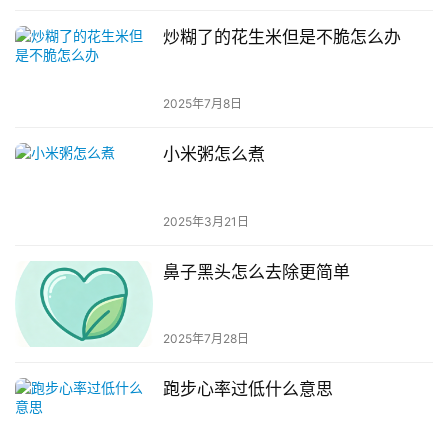
炒糊了的花生米但是不脆怎么办
2025年7月8日
小米粥怎么煮
2025年3月21日
鼻子黑头怎么去除更简单
2025年7月28日
跑步心率过低什么意思