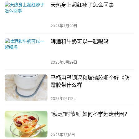
天热身上起红疹子怎么回事
2025年7月29日
啤酒和牛奶可以一起喝吗
2025年6月29日
马桶用塑钢泥和玻璃胶哪个好《防
霉胶带什么样
2025年9月17日
“秋乏”时节到 如何科学赶走秋困？
2025年7月8日