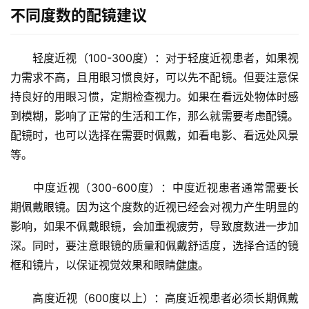
不同度数的配镜建议
　　轻度近视（100-300度）：对于轻度近视患者，如果视
力需求不高，且用眼习惯良好，可以先不配镜。但要注意保
持良好的用眼习惯，定期检查视力。如果在看远处物体时感
到模糊，影响了正常的生活和工作，那么就需要考虑配镜。
配镜时，也可以选择在需要时佩戴，如看电影、看远处风景
等。
　　中度近视（300-600度）：中度近视患者通常需要长
期佩戴眼镜。因为这个度数的近视已经会对视力产生明显的
影响，如果不佩戴眼镜，会加重视疲劳，导致度数进一步加
深。同时，要注意眼镜的质量和佩戴舒适度，选择合适的镜
框和镜片，以保证视觉效果和眼睛
健康
。
　　高度近视（600度以上）：高度近视患者必须长期佩戴