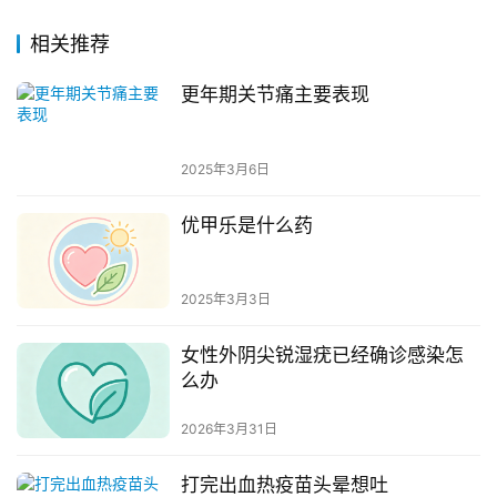
相关推荐
更年期关节痛主要表现
2025年3月6日
优甲乐是什么药
2025年3月3日
女性外阴尖锐湿疣已经确诊感染怎
么办
2026年3月31日
打完出血热疫苗头晕想吐