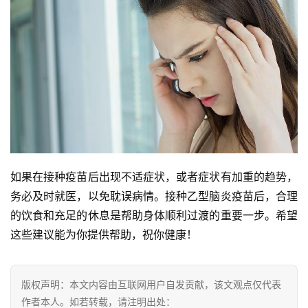
如果在接种疫苗后出现不适症状，或者症状有加重的趋势，
务必及时就医，以免耽误病情。接种乙型脑炎疫苗后，合理
的饮食和充足的休息是帮助身体顺利过渡的重要一步。希望
这些建议能为你提供帮助，祝你健康！
版权声明：本文内容由互联网用户自发贡献，该文观点仅代表
作者本人。如若转载，请注明出处：