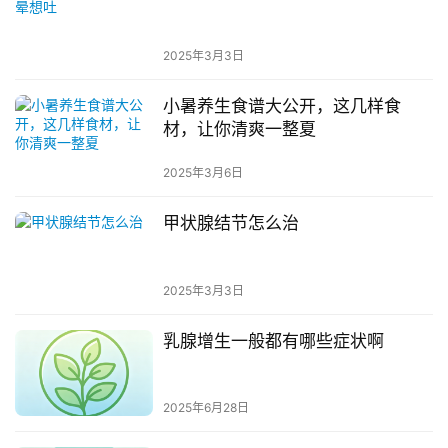
2025年3月3日
小暑养生食谱大公开，这几样食
材，让你清爽一整夏
2025年3月6日
甲状腺结节怎么治
2025年3月3日
乳腺增生一般都有哪些症状啊
2025年6月28日