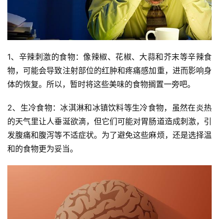
1、辛辣刺激的食物：像辣椒、花椒、大蒜和芥末等辛辣食
物，可能会导致注射部位的红肿和疼痛感加重，进而影响身
体的恢复。所以，暂时将这些美味的食物搁置一旁吧。
2、生冷食物：冰淇淋和冰镇饮料等生冷食物，虽然在炎热
的天气里让人垂涎欲滴，但它们可能对胃肠道造成刺激，引
发腹痛和腹泻等不适症状。为了避免这些麻烦，还是选择温
和的食物更为妥当。