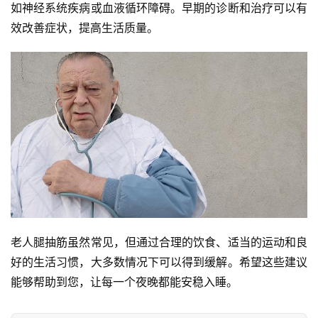
如神经系统疾病或血液循环障碍。早期的诊断和治疗可以有
效改善症状，提高生活质量。
老人腿抽筋虽然常见，但通过合理的饮食、适当的运动和良
好的生活习惯，大多数情况下可以得到缓解。希望这些建议
能够帮助到您，让每一个夜晚都能安稳入睡。