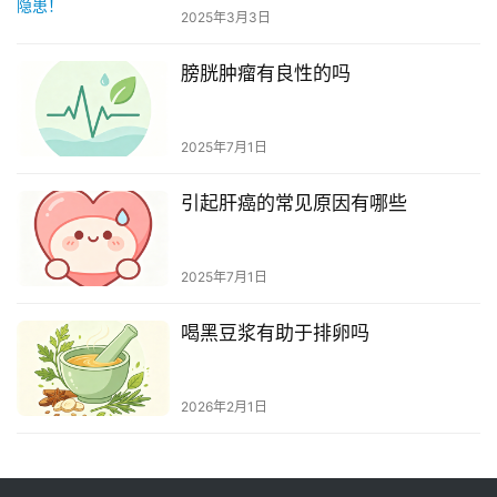
2025年3月3日
膀胱肿瘤有良性的吗
2025年7月1日
引起肝癌的常见原因有哪些
2025年7月1日
喝黑豆浆有助于排卵吗
2026年2月1日