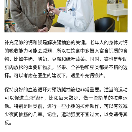
补充足够的钙和镁是解决腿抽筋的关键。老年人的身体对钙
的吸收能力可能会减弱，所以在饮食中多摄入富含钙质的食
物，比如牛奶、酸奶、豆腐和绿叶蔬菜。同时，镁也是帮助
肌肉放松的重要矿物质，坚果、全谷物和豆类都是不错的选
择。可以考虑在医生的建议下，适量补充钙镁片。
保持良好的血液循环对预防腿抽筋也非常重要。适当的运动
可以促进血液循环，比如每天散步、做一些简单的拉伸运
动。特别是睡觉前，进行一些小腿的拉伸动作，可以有效减
少夜间抽筋的几率。记住，运动强度不宜过大，以免适得其
反。