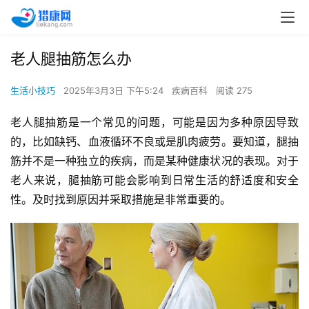
老人腿抽筋怎么办
生活小技巧
2025年3月3日 下午5:24
疾病百科
阅读 275
老人腿抽筋是一个常见的问题，可能是因为多种原因导致
的，比如缺钙、血液循环不良或是肌肉疲劳。要知道，腿抽
筋并不是一种独立的疾病，而是某种健康状况的表现。对于
老人来说，腿抽筋可能会影响到日常生活的舒适度和安全
性。及时找到原因并采取措施是非常重要的。