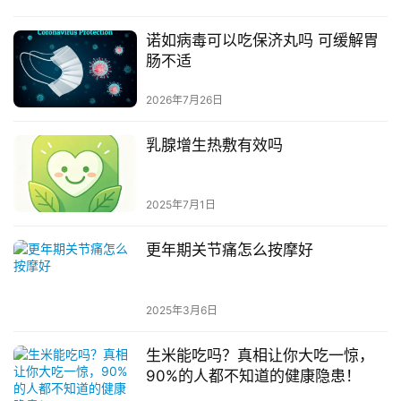
诺如病毒可以吃保济丸吗 可缓解胃
肠不适
2026年7月26日
乳腺增生热敷有效吗
2025年7月1日
更年期关节痛怎么按摩好
2025年3月6日
生米能吃吗？真相让你大吃一惊，
90%的人都不知道的健康隐患！