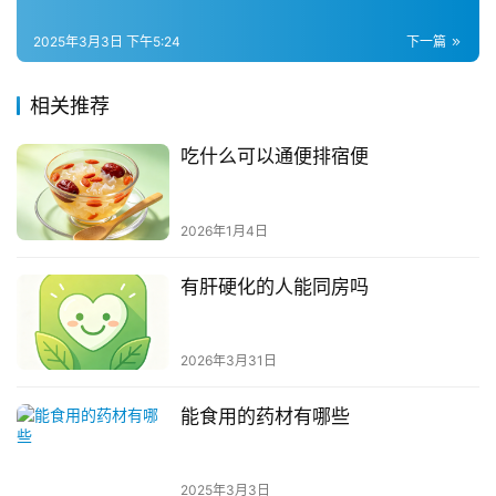
2025年3月3日 下午5:24
下一篇
相关推荐
吃什么可以通便排宿便
2026年1月4日
有肝硬化的人能同房吗
2026年3月31日
能食用的药材有哪些
2025年3月3日