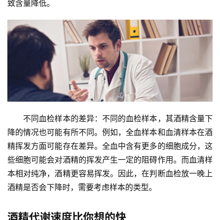
致含量降低。
　　不同血检样本的差异：不同的血检样本，其酒精含量下
降的情况也可能有所不同。例如，全血样本和血清样本在酒
精挥发方面可能存在差异。全血中含有更多的细胞成分，这
些细胞可能会对酒精的挥发产生一定的阻碍作用。而血清样
本相对纯净，酒精更容易挥发。因此，在判断血检放一晚上
酒精是否会下降时，需要考虑样本的类型。
酒精代谢速度比你想的快