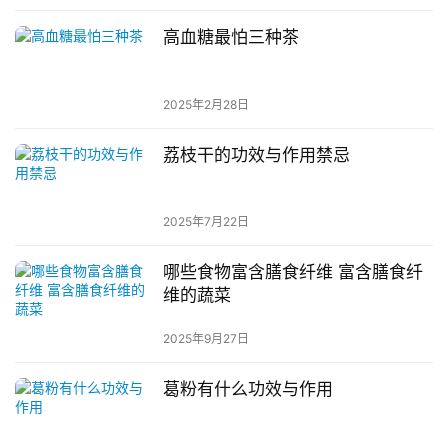
高血糖最怕三种茶
2025年2月28日
荔枝干的功效与作用禁忌
2025年7月22日
哪些食物富含膳食纤维 富含膳食纤
维的蔬菜
2025年9月27日
葛粉有什么功效与作用