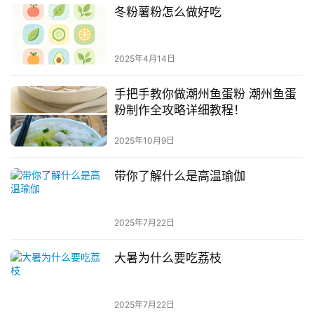
冬粉薯粉怎么做好吃
2025年4月14日
手把手教你做潮州鱼蛋粉 潮州鱼蛋
粉制作全攻略详细教程！
2025年10月9日
带你了解什么是高温瑜伽
2025年7月22日
大暑为什么要吃荔枝
2025年7月22日