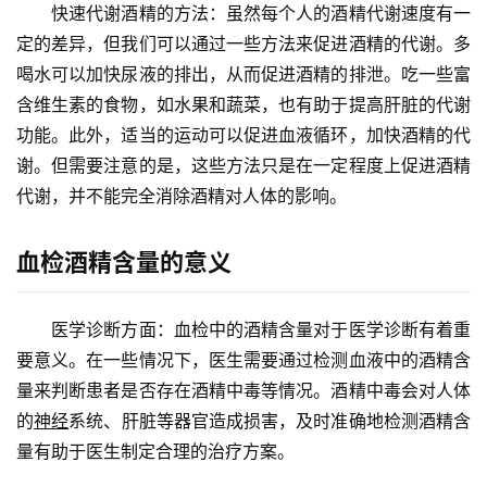
　　快速代谢酒精的方法：虽然每个人的酒精代谢速度有一
定的差异，但我们可以通过一些方法来促进酒精的代谢。多
喝水可以加快尿液的排出，从而促进酒精的排泄。吃一些富
含维生素的食物，如水果和蔬菜，也有助于提高肝脏的代谢
功能。此外，适当的运动可以促进血液循环，加快酒精的代
谢。但需要注意的是，这些方法只是在一定程度上促进酒精
代谢，并不能完全消除酒精对人体的影响。
血检酒精含量的意义
　　医学诊断方面：血检中的酒精含量对于医学诊断有着重
要意义。在一些情况下，医生需要通过检测血液中的酒精含
量来判断患者是否存在酒精中毒等情况。酒精中毒会对人体
的
神经
系统、肝脏等器官造成损害，及时准确地检测酒精含
量有助于医生制定合理的治疗方案。