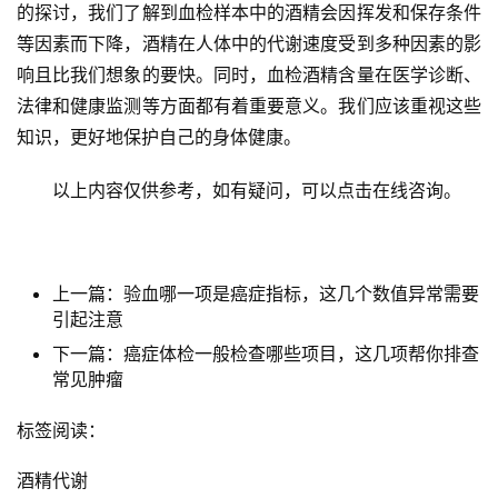
的探讨，我们了解到血检样本中的酒精会因挥发和保存条件
等因素而下降，酒精在人体中的代谢速度受到多种因素的影
响且比我们想象的要快。同时，血检酒精含量在医学诊断、
法律和健康监测等方面都有着重要意义。我们应该重视这些
知识，更好地保护自己的身体健康。
　　以上内容仅供参考，如有疑问，可以点击在线咨询。
上一篇：验血哪一项是癌症指标，这几个数值异常需要
引起注意
下一篇：癌症体检一般检查哪些项目，这几项帮你排查
常见肿瘤
标签阅读：
酒精代谢