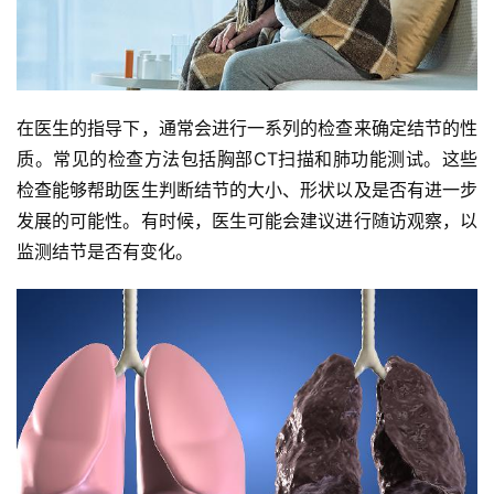
在医生的指导下，通常会进行一系列的检查来确定结节的性
质。常见的检查方法包括胸部CT扫描和肺功能测试。这些
检查能够帮助医生判断结节的大小、形状以及是否有进一步
发展的可能性。有时候，医生可能会建议进行随访观察，以
监测结节是否有变化。