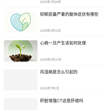
2025年7月29日
抑郁症最严重的躯体症状有哪些
2026年2月12日
心病一旦产生该如何处理
2026年3月31日
风湿病是怎么引起的
2025年7月1日
肝脏增强CT这是肝癌吗