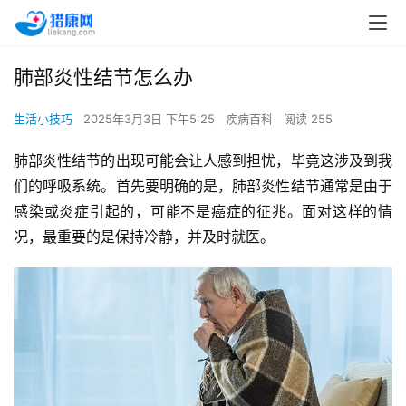
肺部炎性结节怎么办
生活小技巧
2025年3月3日 下午5:25
疾病百科
阅读 255
肺部炎性结节的出现可能会让人感到担忧，毕竟这涉及到我
们的呼吸系统。首先要明确的是，肺部炎性结节通常是由于
感染或炎症引起的，可能不是癌症的征兆。面对这样的情
况，最重要的是保持冷静，并及时就医。