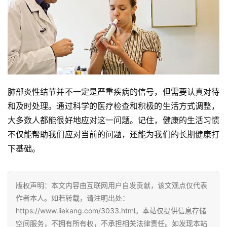
肺部炎性结节并不一定是严重疾病的信号，但需要认真对待
和及时处理。通过科学的医疗检查和积极的生活方式调整，
大多数人都能很好地应对这一问题。记住，健康的生活习惯
不仅能帮助我们应对当前的问题，还能为我们的长期健康打
下基础。
版权声明：本文内容由互联网用户自发贡献，该文观点仅代表
作者本人。如若转载，请注明出处：
https://www.liekang.com/3033.html。本站仅提供信息存储
空间服务，不拥有所有权，不承担相关法律责任。如发现本站