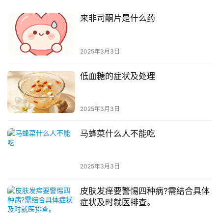
来非司酮片是什么药
2025年3月3日
低血糖的症状及处理
2025年3月3日
马蜂菜什么人不能吃
2025年3月3日
皮肤发痒要警惕四种病?需结合具体
症状及时就医排查。