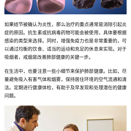
如果结节被确认为炎性，那么治疗的重点通常是消除引起炎
症的原因。抗生素或抗病毒药物可能会被使用，具体要根据
感染的类型来选择。同时，增强免疫力也是非常重要的，可
以通过均衡的饮食、适当的运动和充足的休息来实现。对于
吸烟者，戒烟是改善肺部健康的关键一步。
在生活中，也要注意一些小细节来保护肺部健康。比如，尽
量避免吸入有害气体和烟雾，保持居住环境的空气流通和清
洁。定期进行健康体检，有助于及早发现和处理潜在的健康
问题。