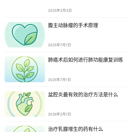
2025年3月3日
腹主动脉瘤的手术原理
2025年7月1日
肺癌术后如何进行肺功能康复训练
2025年7月1日
盆腔炎最有效的治疗方法是什么
2026年2月1日
治疗乳腺增生的药有什么