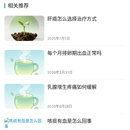
相关推荐
肝癌怎么选择治疗方式
2025年7月1日
每个月排卵期出血正常吗
2026年3月31日
乳腺增生疼痛如何缓解
2025年6月28日
咳痰有血是怎么回事