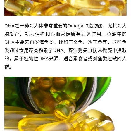
DHA是一种对人体非常重要的Omega-3脂肪酸，尤其对大
脑发育、视力保护和心血管健康有显著作用。鱼油中的
DHA主要来自深海鱼类，比如三文鱼、沙丁鱼等，这些鱼
类通过食用藻类积累了DHA。藻油则是直接从微藻中提取
的，属于植物性DHA来源，适合素食者或对鱼类过敏的人
群。