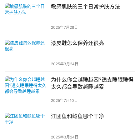
敏感肌肤的三个日常护肤方法
2025年7月28日
漆皮鞋怎么保养还很亮
2025年3月24日
为什么你会越睡越困?透支睡眠睡得
太久都会导致越睡越累
2025年7月10日
江团鱼和鲶鱼哪个干净
2025年3月24日