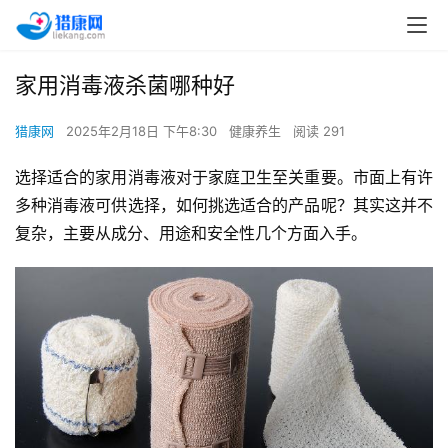
家用消毒液杀菌哪种好
猎康网
2025年2月18日 下午8:30
健康养生
阅读 291
选择适合的家用消毒液对于家庭卫生至关重要。市面上有许
多种消毒液可供选择，如何挑选适合的产品呢？其实这并不
复杂，主要从成分、用途和安全性几个方面入手。