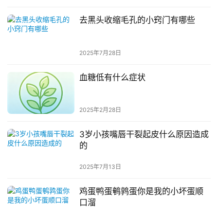
去黑头收缩毛孔的小窍门有哪些
2025年7月28日
血糖低有什么症状
2025年2月28日
3岁小孩嘴唇干裂起皮什么原因造成
的
2025年7月13日
鸡蛋鸭蛋鹌鹑蛋你是我的小坏蛋顺
口溜