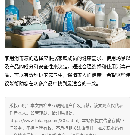
家用消毒液的选择应根据家庭成员的健康需求、使用场景以
及产品的成分和安全性来决定。通过合理选择和使用消毒产
品，可以有效维护家庭卫生，保障家人的健康。希望这些建
议能帮助您在众多产品中找到最适合的一款。
版权声明：本文内容由互联网用户自发贡献，该文观点仅代表
作者本人。如若转载，请注明出处：
https://www.liekang.com/335.html。本站仅提供信息存储空
间服务，不拥有所有权，不承担相关法律责任。如发现本站有