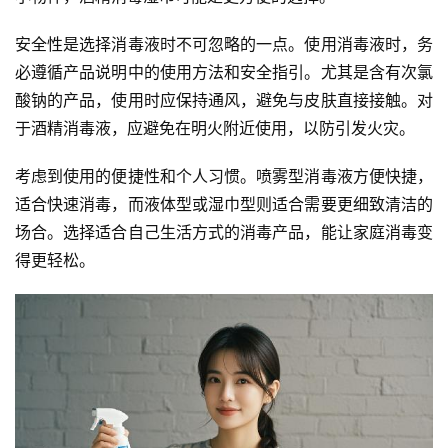
安全性是选择消毒液时不可忽略的一点。使用消毒液时，务
必遵循产品说明中的使用方法和安全指引。尤其是含有次氯
酸钠的产品，使用时应保持通风，避免与皮肤直接接触。对
于酒精消毒液，应避免在明火附近使用，以防引发火灾。
考虑到使用的便捷性和个人习惯。喷雾型消毒液方便快捷，
适合快速消毒，而液体型或湿巾型则适合需要更细致清洁的
场合。选择适合自己生活方式的消毒产品，能让家庭消毒变
得更轻松。