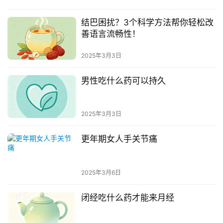
结巴困扰？3个科学方法帮你轻松改
善语言流畅性！
2025年3月3日
男性吃什么药可以持久
2025年3月3日
更年期女人手关节痛
2025年3月6日
闭经吃什么药才能来月经