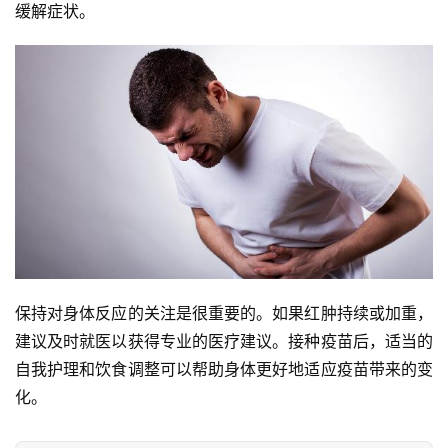
缓解症状。
保持对身体反应的关注是很重要的。如果红肿持续或加重，
建议及时就医以获得专业的医疗建议。接种疫苗后，适当的
自我护理和饮食调整可以帮助身体更好地适应疫苗带来的变
化。