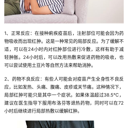
1、正常反应：在接种痢疾疫苗后，注射部位可能会因为药
物吸收而出现红肿。这是一种常见的局部反应。为了缓解不
适，可以在24小时内对红肿部位进行冷敷，这样有助于减
轻肿胀。24小时后，可以改用热敷来促进药物的吸收，也
可以尝试使用土豆片等自然方法来帮助消肿。
2、药物不良反应：有些人可能会对疫苗产生全身性不良反
应，比如发热、头痛、腹痛、皮疹或关节痛。这种情况下，
局部红肿可能只是其中一个症状。如果体温超过38.5°C，
建议在医生指导下服用布洛芬等退热药物，同时可以在72
小时后继续进行局部热敷以缓解红肿。