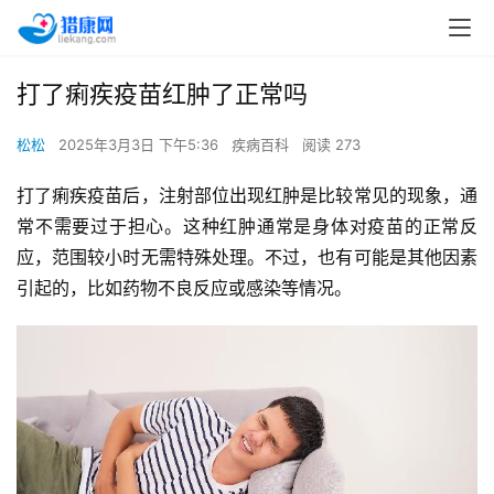
打了痢疾疫苗红肿了正常吗
松松
2025年3月3日 下午5:36
疾病百科
阅读 273
打了痢疾疫苗后，注射部位出现红肿是比较常见的现象，通
常不需要过于担心。这种红肿通常是身体对疫苗的正常反
应，范围较小时无需特殊处理。不过，也有可能是其他因素
引起的，比如药物不良反应或感染等情况。