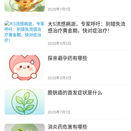
2025年7月1日
大S流感病逝，专家呼吁：别错失流
感治疗黄金期，快对症治疗！
2025年3月3日
探亲避孕药有哪些
2025年3月3日
膀胱癌的首发症状是什么
2025年7月1日
消炎药危害有哪些