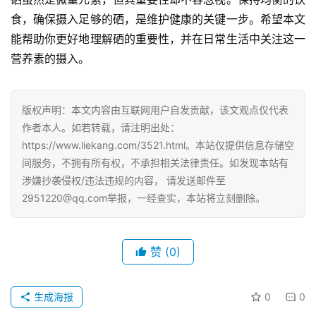
食，确保摄入足够的硒，是维护健康的关键一步。希望本文
能帮助你更好地理解硒的重要性，并在日常生活中关注这一
营养素的摄入。
版权声明：本文内容由互联网用户自发贡献，该文观点仅代表
作者本人。如若转载，请注明出处：
https://www.liekang.com/3521.html。本站仅提供信息存储空
间服务，不拥有所有权，不承担相关法律责任。如发现本站有
涉嫌抄袭侵权/违法违规的内容， 请发送邮件至
2951220@qq.com举报，一经查实，本站将立刻删除。
赞
(0)
生成海报
0
0