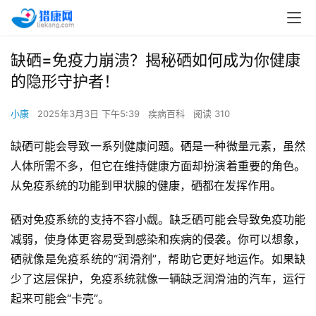
缺硒=免疫力崩溃？揭秘硒如何成为你健康
的隐形守护者！
小康
2025年3月3日 下午5:39
疾病百科
阅读 310
缺硒可能会导致一系列健康问题。硒是一种微量元素，虽然
人体所需不多，但它在维持健康方面却扮演着重要的角色。
从免疫系统的功能到甲状腺的健康，硒都在发挥作用。
硒对免疫系统的支持不容小觑。缺乏硒可能会导致免疫功能
减弱，使身体更容易受到感染和疾病的侵袭。你可以想象，
硒就像是免疫系统的“润滑剂”，帮助它更好地运作。如果缺
少了这层保护，免疫系统就像一辆缺乏润滑油的汽车，运行
起来可能会“卡壳”。