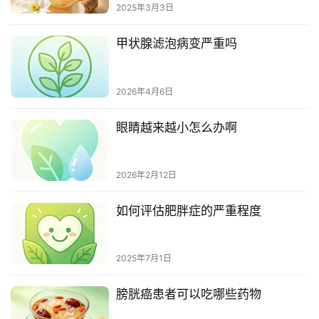
2025年3月3日
甲状腺滤泡病变严重吗
2026年4月6日
眼睛越来越小怎么办啊
2026年2月12日
如何评估肥胖症的严重程度
2025年7月1日
膀胱癌患者可以吃哪些药物