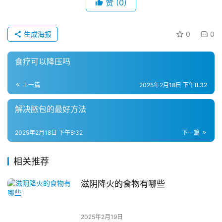
赞
(0)
生成海报
0
0
食疗可以降压吗
上一篇
2025年2月18日 下午8:32
解决脓包的最好方法
2025年2月18日 下午8:32
下一篇
相关推荐
滋阴降火的食物有哪些
2025年2月19日