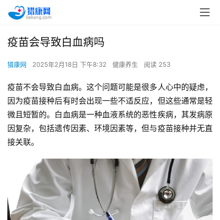
疫苗会导致白血病吗
猎康网
2025年2月18日 下午8:32
健康养生
阅读 253
疫苗不会导致白血病。这个问题可能是很多人心中的疑虑，
因为疫苗接种后有时会出现一些不适反应，但这些通常是轻
微且短暂的。白血病是一种血液系统的恶性疾病，其发病原
因复杂，包括遗传因素、环境因素等，但与疫苗接种并无直
接关联。