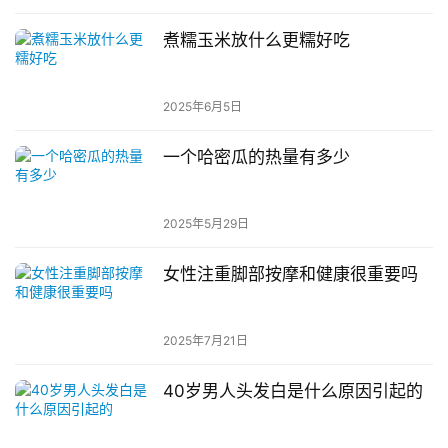
煮糯玉米放什么更糯好吃
2025年6月5日
一个哈密瓜的热量有多少
2025年5月29日
女性注重脚部按摩和健康很重要吗
2025年7月21日
40岁男人头发白是什么原因引起的