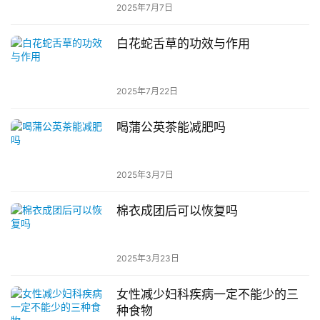
2025年7月7日
白花蛇舌草的功效与作用
2025年7月22日
喝蒲公英茶能减肥吗
2025年3月7日
棉衣成团后可以恢复吗
2025年3月23日
女性减少妇科疾病一定不能少的三
种食物