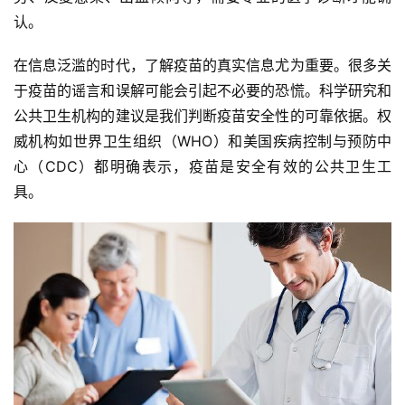
认。
在信息泛滥的时代，了解疫苗的真实信息尤为重要。很多关
于疫苗的谣言和误解可能会引起不必要的恐慌。科学研究和
公共卫生机构的建议是我们判断疫苗安全性的可靠依据。权
威机构如世界卫生组织（WHO）和美国疾病控制与预防中
心（CDC）都明确表示，疫苗是安全有效的公共卫生工
具。