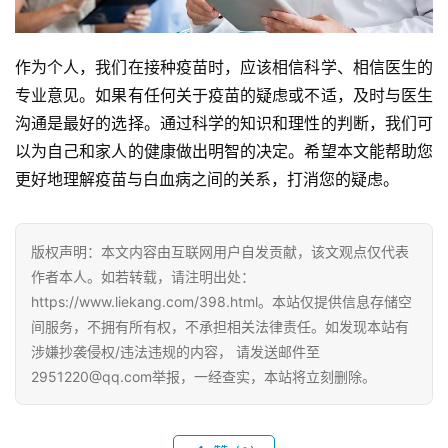
作为个人，我们在接种疫苗时，应该相信科学、相信医生的
专业意见。如果有任何关于疫苗的疑虑或不适，及时与医生
沟通是最好的选择。通过科学的知识和理性的判断，我们可
以为自己和家人的健康做出明智的决定。希望本文能帮助您
更好地理解疫苗与白血病之间的关系，打消您的疑虑。
版权声明：本文内容由互联网用户自发贡献，该文观点仅代表
作者本人。如若转载，请注明出处：
https://www.liekang.com/398.html。本站仅提供信息存储空
间服务，不拥有所有权，不承担相关法律责任。如发现本站有
涉嫌抄袭侵权/违法违规的内容， 请发送邮件至
2951220@qq.com举报，一经查实，本站将立刻删除。