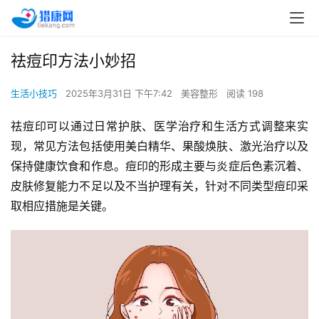
祛痘印方法小妙招
生活小技巧
2025年3月31日 下午7:42
美容整形
阅读 198
祛痘印可以通过日常护肤、医学治疗和生活方式调整来实
现，常见方法包括使用美白精华、果酸焕肤、激光治疗以及
保持健康饮食和作息。痘印的形成主要与炎症后色素沉着、
皮肤修复能力不足以及不当护理有关，针对不同类型痘印采
取相应措施是关键。