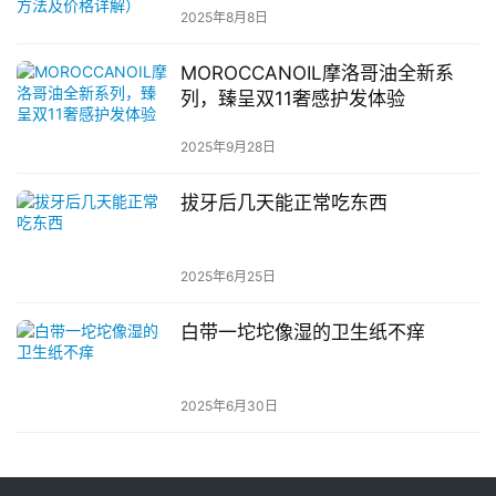
2025年8月8日
MOROCCANOIL摩洛哥油全新系
列，臻呈双11奢感护发体验
2025年9月28日
拔牙后几天能正常吃东西
2025年6月25日
白带一坨坨像湿的卫生纸不痒
2025年6月30日