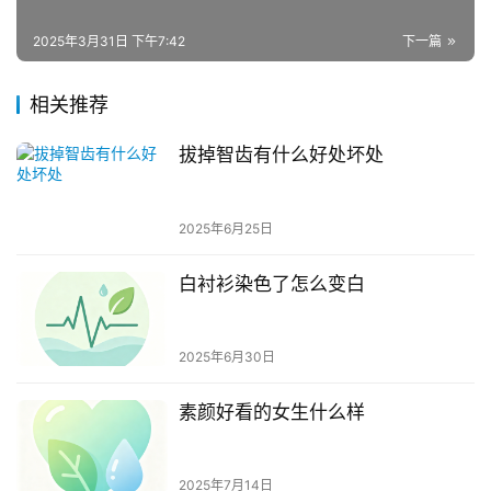
2025年3月31日 下午7:42
下一篇
相关推荐
拔掉智齿有什么好处坏处
2025年6月25日
白衬衫染色了怎么变白
2025年6月30日
素颜好看的女生什么样
2025年7月14日