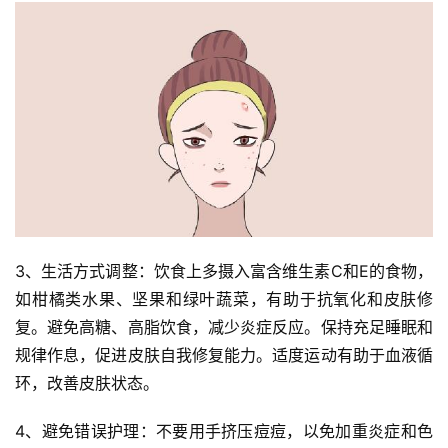
3、生活方式调整：饮食上多摄入富含维生素C和E的食物，
如柑橘类水果、坚果和绿叶蔬菜，有助于抗氧化和皮肤修
复。避免高糖、高脂饮食，减少炎症反应。保持充足睡眠和
规律作息，促进皮肤自我修复能力。适度运动有助于血液循
环，改善皮肤状态。
4、避免错误护理：不要用手挤压痘痘，以免加重炎症和色