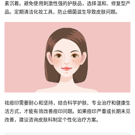
素沉着。避免使用刺激性强的护肤品，选择温和、修复型产
品。定期清洁化妆工具，防止细菌滋生导致皮肤问题。
祛痘印需要耐心和坚持，结合科学护肤、专业治疗和健康生
活方式，才能有效改善痘印问题。如果痘印严重或长期未见
改善，建议咨询皮肤科制定个性化治疗方案。