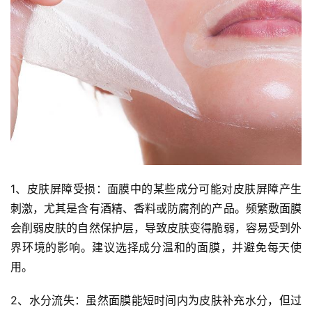
1、皮肤屏障受损：面膜中的某些成分可能对皮肤屏障产生
刺激，尤其是含有酒精、香料或防腐剂的产品。频繁敷面膜
会削弱皮肤的自然保护层，导致皮肤变得脆弱，容易受到外
界环境的影响。建议选择成分温和的面膜，并避免每天使
用。
2、水分流失：虽然面膜能短时间内为皮肤补充水分，但过