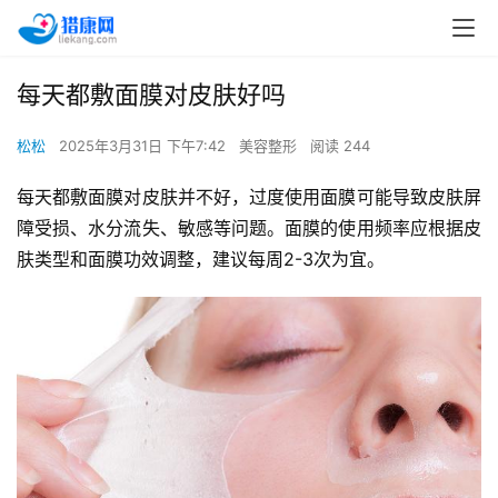
每天都敷面膜对皮肤好吗
松松
2025年3月31日 下午7:42
美容整形
阅读 244
每天都敷面膜对皮肤并不好，过度使用面膜可能导致皮肤屏
障受损、水分流失、敏感等问题。面膜的使用频率应根据皮
肤类型和面膜功效调整，建议每周2-3次为宜。