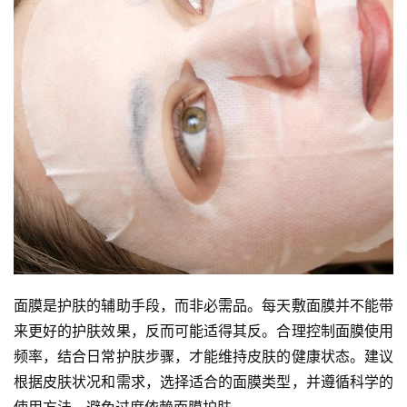
面膜是护肤的辅助手段，而非必需品。每天敷面膜并不能带
来更好的护肤效果，反而可能适得其反。合理控制面膜使用
频率，结合日常护肤步骤，才能维持皮肤的健康状态。建议
根据皮肤状况和需求，选择适合的面膜类型，并遵循科学的
使用方法，避免过度依赖面膜护肤。