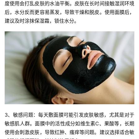
度使用会打乱皮肤的水油平衡。皮肤在长时间接触湿润环境
后，水分反而更容易蒸发，导致干燥和脱皮。使用面膜后，
建议及时涂抹保湿霜，锁住水分。
3、敏感问题：每天敷面膜可能引发皮肤敏感，尤其是对于
敏感肌人群。面膜中的活性成分如维生素C、果酸等，长期
使用会刺激皮肤，导致红肿、瘙痒等问题。建议选择适合敏