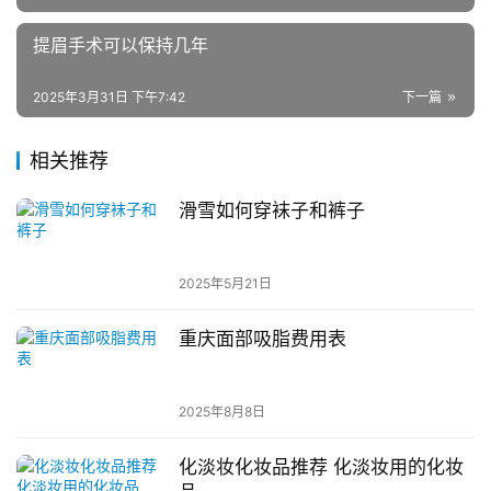
提眉手术可以保持几年
2025年3月31日 下午7:42
下一篇
相关推荐
滑雪如何穿袜子和裤子
2025年5月21日
重庆面部吸脂费用表
2025年8月8日
化淡妆化妆品推荐 化淡妆用的化妆