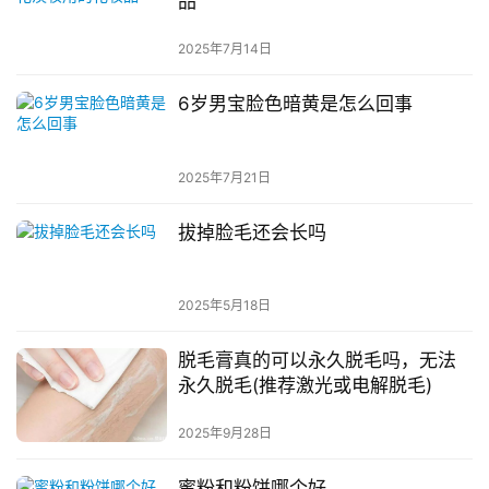
品
2025年7月14日
6岁男宝脸色暗黄是怎么回事
2025年7月21日
拔掉脸毛还会长吗
2025年5月18日
脱毛膏真的可以永久脱毛吗，无法
永久脱毛(推荐激光或电解脱毛)
2025年9月28日
蜜粉和粉饼哪个好