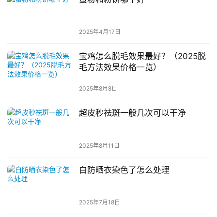
2025年4月17日
宝鸡怎么脱毛效果最好？（2025脱
毛方法效果价格一览）
2025年8月8日
超皮秒祛斑一般几次可以干净
2025年8月11日
白防晒衣染色了怎么处理
2025年7月18日