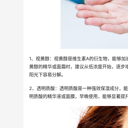
1、视黄醇：视黄醇是维生素A的衍生物，能够
黄醇的精华或面霜时，建议从低浓度开始，逐步
阳光下容易分解。
2、透明质酸：透明质酸是一种强效保湿成分，
明质酸的精华液或面膜，早晚使用，能够显著提