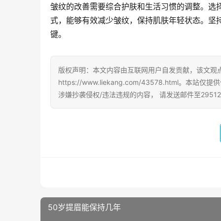
皱纹的改善需要综合护肤和生活习惯的调整。选
式，能够有效减少皱纹，保持肌肤年轻状态。坚
键。
版权声明：本文内容由互联网用户自发贡献，该文观
https://www.liekang.com/43578.
涉嫌抄袭侵权/违法违规的内容， 请发送邮件至29512
50岁提眉能保持几年