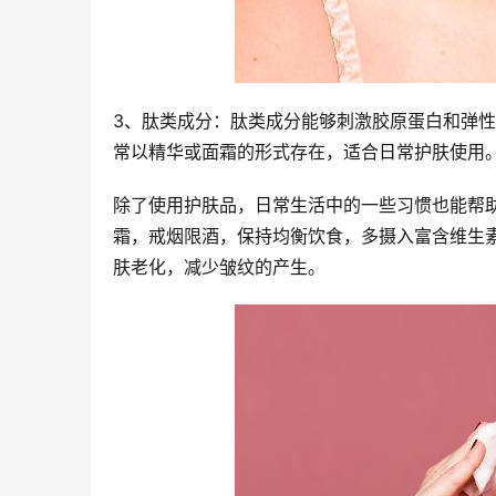
3、肽类成分：肽类成分能够刺激胶原蛋白和弹
常以精华或面霜的形式存在，适合日常护肤使用
除了使用护肤品，日常生活中的一些习惯也能帮
霜，戒烟限酒，保持均衡饮食，多摄入富含维生
肤老化，减少皱纹的产生。